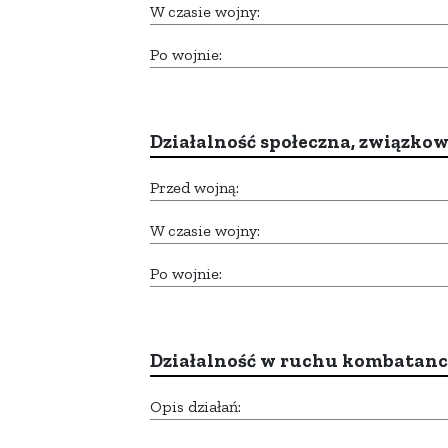
W czasie wojny:
Po wojnie:
Działalność społeczna, związkow
Przed wojną:
W czasie wojny:
Po wojnie:
Działalność w ruchu kombatan
Opis działań: