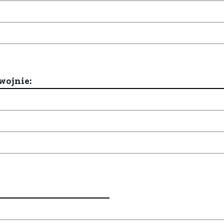
wojnie: