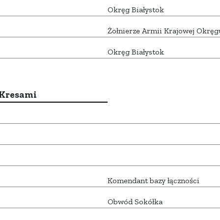
Okręg Białystok
Żołnierze Armii Krajowej Okręg
Okręg Białystok
 Kresami
Komendant bazy łączności
Obwód Sokółka