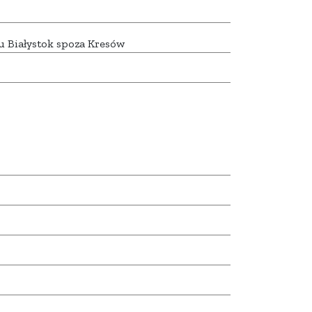
u Białystok spoza Kresów