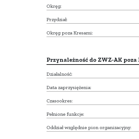
Okręg:
Przydział:
Okręg poza Kresami:
Przynależność do ZWZ-AK poza
Działalność:
Data zaprzysiężenia:
Czasookres:
Pełnione funkcje:
Oddział względnie pion organizacyjny: