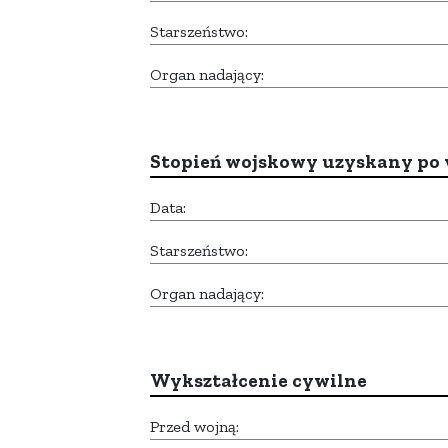
Starszeństwo:
Organ nadający:
Stopień wojskowy uzyskany po 
Data:
Starszeństwo:
Organ nadający:
Wykształcenie cywilne
Przed wojną: