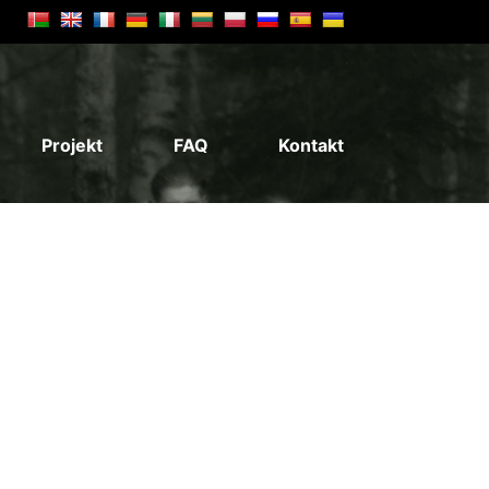
Projekt
FAQ
Kontakt