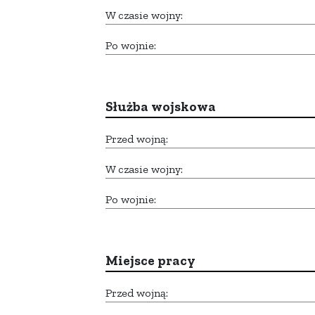
W czasie wojny:
Po wojnie:
Służba wojskowa
Przed wojną:
W czasie wojny:
Po wojnie:
Miejsce pracy
Przed wojną: