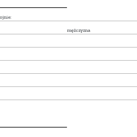
ojnie:
mężczyzna