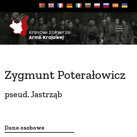
Zygmunt Poterałowicz
pseud. Jastrząb
Dane osobowe