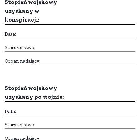
Stopień wojskowy
uzyskany w
konspiracji:
Data:
Starszeństwo:
Organ nadający:
Stopień wojskowy
uzyskany po wojnie:
Data:
Starszeństwo:
Organ nadający: