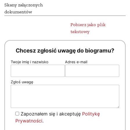
Skany załączonych
dokumentów
Pobierz jako plik
tekstowy
Chcesz zgłosić uwagę do biogramu?
Twoje imię i nazwisko
Adres e-mail
Zgłoś uwagę
Zapoznałem się i akceptuję
Politykę
Prywatności
.