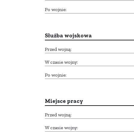
Po wojnie:
Służba wojskowa
Przed wojną:
W czasie wojny:
Po wojnie:
Miejsce pracy
Przed wojną:
W czasie wojny: