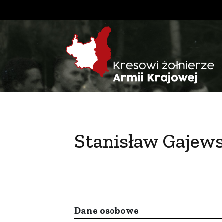
Stanisław Gajews
Dane osobowe