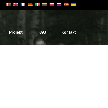
Projekt
FAQ
Kontakt