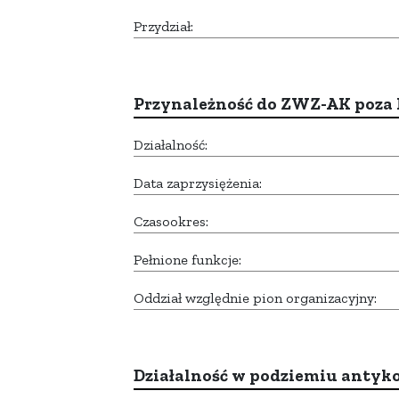
Przydział:
Przynależność do ZWZ-AK poza
Działalność:
Data zaprzysiężenia:
Czasookres:
Pełnione funkcje:
Oddział względnie pion organizacyjny:
Działalność w podziemiu anty