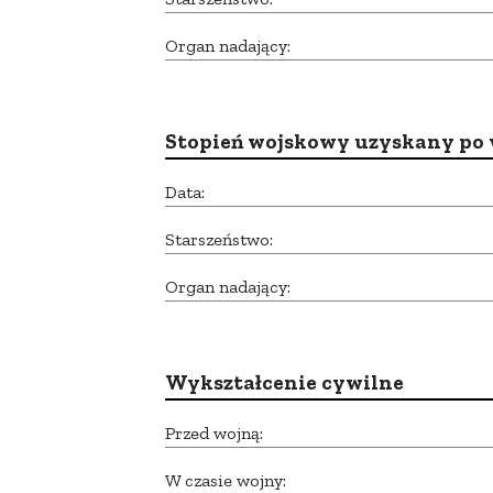
Organ nadający:
Stopień wojskowy uzyskany po 
Data:
Starszeństwo:
Organ nadający:
Wykształcenie cywilne
Przed wojną:
W czasie wojny: