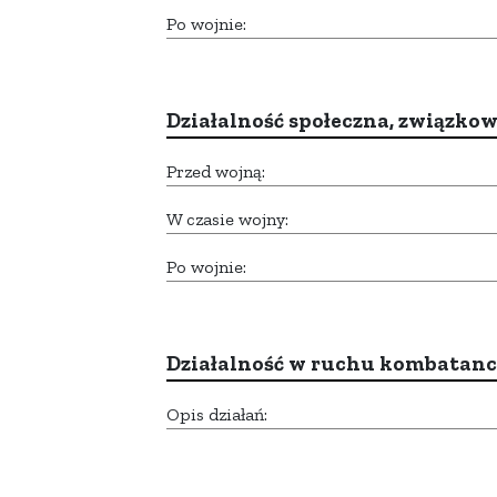
Po wojnie:
Działalność społeczna, związkow
Przed wojną:
W czasie wojny:
Po wojnie:
Działalność w ruchu kombatan
Opis działań: