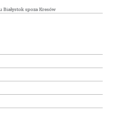
u Białystok spoza Kresów