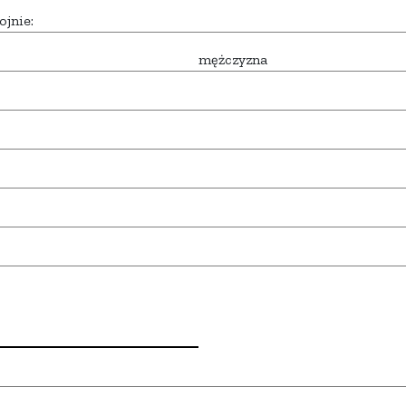
ojnie:
mężczyzna