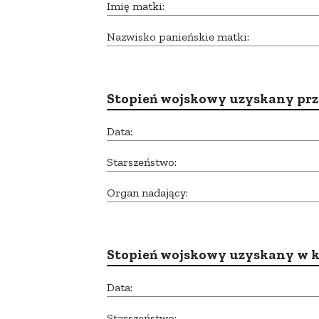
Imię matki:
Nazwisko panieńskie matki:
Stopień wojskowy uzyskany prze
Data:
Starszeństwo:
Organ nadający:
Stopień wojskowy uzyskany w k
Data:
Starszeństwo: