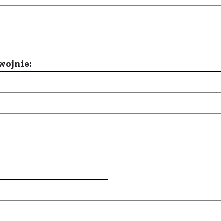
wojnie: