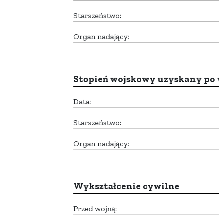
Starszeństwo:
Organ nadający:
Stopień wojskowy uzyskany po 
Data:
Starszeństwo:
Organ nadający:
Wykształcenie cywilne
Przed wojną: