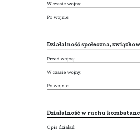
W czasie wojny:
Po wojnie:
Działalność społeczna, związkow
Przed wojną:
W czasie wojny:
Po wojnie:
Działalność w ruchu kombatan
Opis działań: