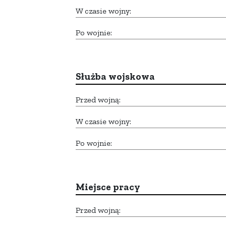
W czasie wojny:
Po wojnie:
Służba wojskowa
Przed wojną:
W czasie wojny:
Po wojnie:
Miejsce pracy
Przed wojną: