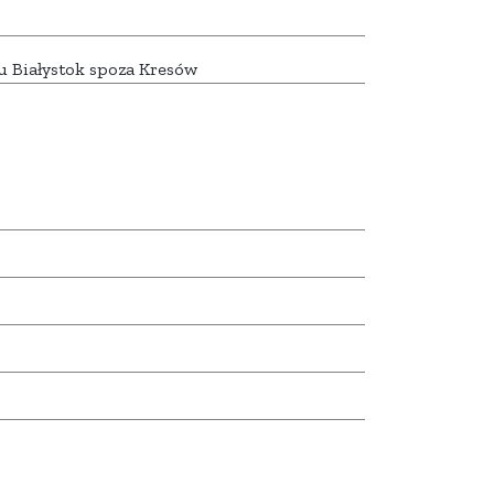
u Białystok spoza Kresów