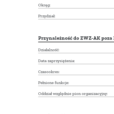
Okręg:
Przydział:
Przynależność do ZWZ-AK poza
Działalność:
Data zaprzysiężenia:
Czasookres:
Pełnione funkcje:
Oddział względnie pion organizacyjny: