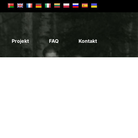
Projekt
FAQ
Kontakt