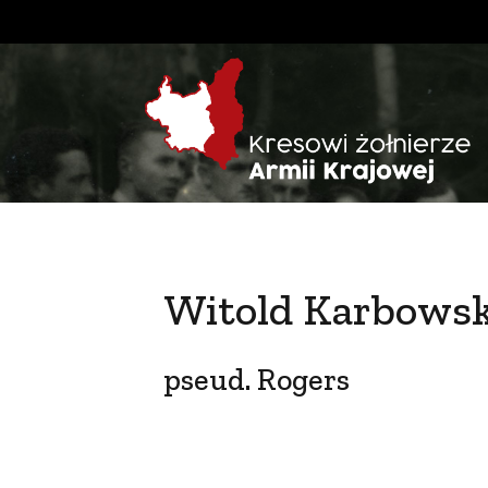
Witold Karbowsk
pseud. Rogers