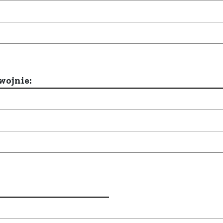
wojnie: