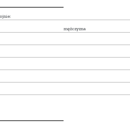
ojnie:
mężczyzna