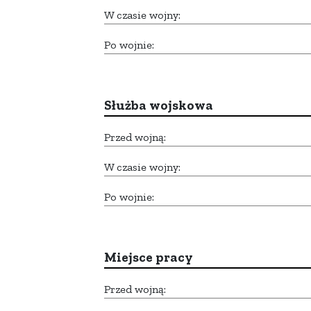
W czasie wojny:
Po wojnie:
Służba wojskowa
Przed wojną:
W czasie wojny:
Po wojnie:
Miejsce pracy
Przed wojną: