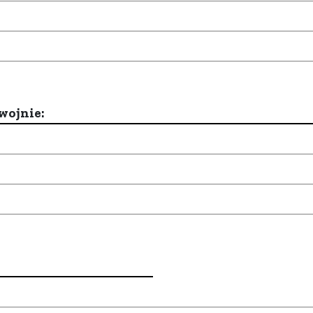
wojnie: