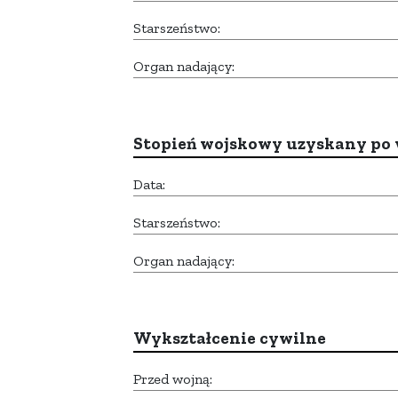
Starszeństwo:
Organ nadający:
Stopień wojskowy uzyskany po 
Data:
Starszeństwo:
Organ nadający:
Wykształcenie cywilne
Przed wojną: