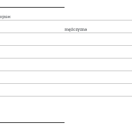
ojnie:
mężczyzna