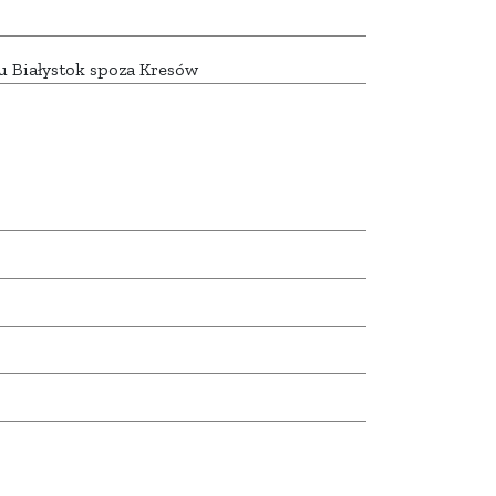
u Białystok spoza Kresów