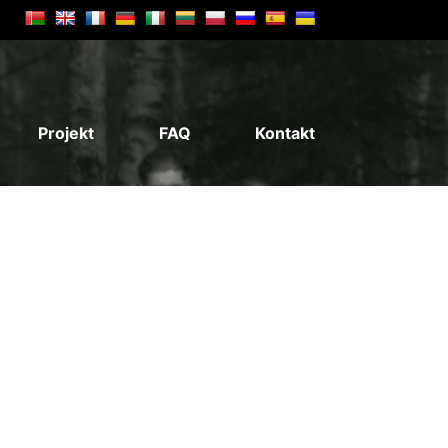
Projekt
FAQ
Kontakt