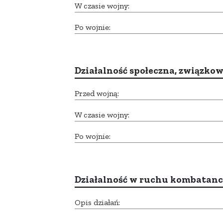
W czasie wojny:
Po wojnie:
Działalność społeczna, związkow
Przed wojną:
W czasie wojny:
Po wojnie:
Działalność w ruchu kombatan
Opis działań: