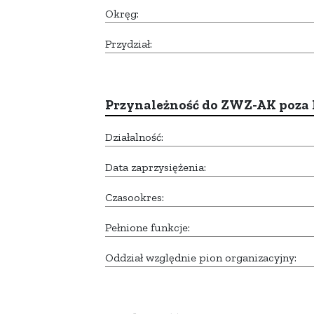
Okręg:
Przydział:
Przynależność do ZWZ-AK poza
Działalność:
Data zaprzysiężenia:
Czasookres:
Pełnione funkcje:
Oddział względnie pion organizacyjny: