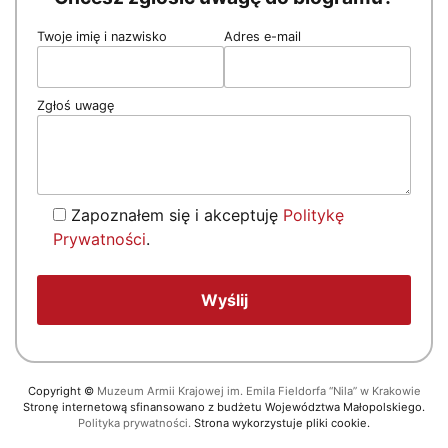
Twoje imię i nazwisko
Adres e-mail
Zgłoś uwagę
Zapoznałem się i akceptuję
Politykę
Prywatności
.
Copyright
©
Muzeum Armii Krajowej im. Emila Fieldorfa “Nila” w Krakowie
Stronę internetową sfinansowano z budżetu Województwa Małopolskiego.
Polityka prywatności.
Strona wykorzystuje pliki cookie.