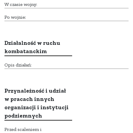
W czasie wojny:
Po wojnie:
Działalność w ruchu
kombatanckim
Opis działań:
Przynależność i udział
w pracach innych
organizacji i instytucji
podziemnych
Przed scaleniem i