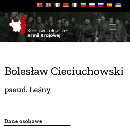
Bolesław Cieciuchowski
pseud. Leśny
Dane osobowe