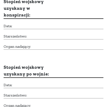
Stopień wojskowy
uzyskany w
konspiracji:
Data:
Starszeństwo:
Organ nadający:
Stopień wojskowy
uzyskany po wojnie:
Data:
Starszeństwo:
Organ nadający: