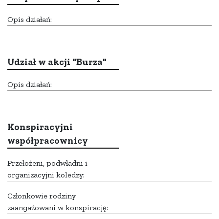
Opis działań:
Udział w akcji "Burza"
Opis działań:
Konspiracyjni
współpracownicy
Przełożeni, podwładni i
organizacyjni koledzy:
Członkowie rodziny
zaangażowani w konspirację: