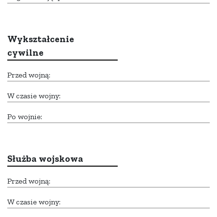
Wykształcenie
cywilne
Przed wojną:
W czasie wojny:
Po wojnie:
Służba wojskowa
Przed wojną:
W czasie wojny: