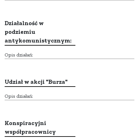
Działalność w
podziemiu
antykomunistycznym:
Opis działań:
Udział w akcji "Burza"
Opis działań:
Konspiracyjni
współpracownicy