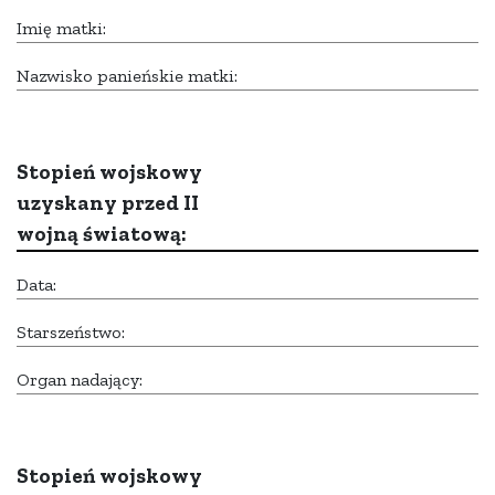
Imię matki:
Nazwisko panieńskie matki:
Stopień wojskowy
uzyskany przed II
wojną światową:
Data:
Starszeństwo:
Organ nadający:
Stopień wojskowy