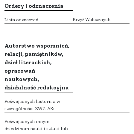
Ordery i odznaczenia
Krzyż Walecznych
Lista odznaczeń
Autorstwo wspomnień,
relacji, pamiętników,
dzieł literackich,
opracowań
naukowych,
działalność redakcyjna
Poświęconych historii a w
szczególności ZWZ-AK:
Poświęconych innym
dziedzinom nauki i sztuki lub