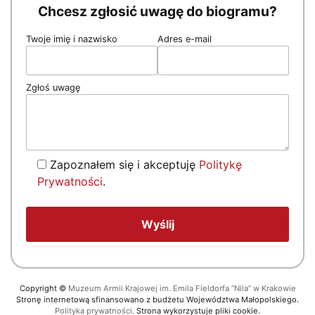
Chcesz zgłosić uwagę do biogramu?
Twoje imię i nazwisko
Adres e-mail
Zgłoś uwagę
Zapoznałem się i akceptuję
Politykę
Prywatności
.
Copyright
©
Muzeum Armii Krajowej im. Emila Fieldorfa “Nila” w Krakowie
Stronę internetową sfinansowano z budżetu Województwa Małopolskiego.
Polityka prywatności.
Strona wykorzystuje pliki cookie.