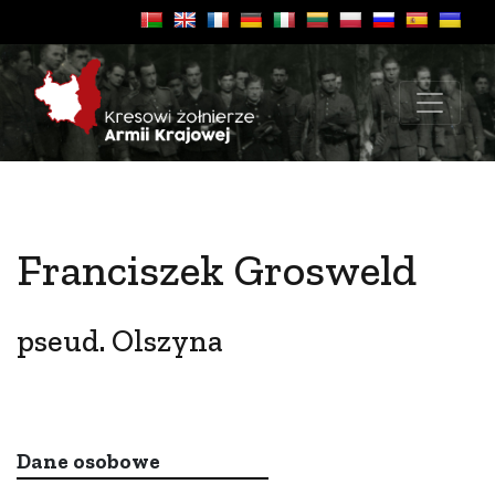
Franciszek Grosweld
pseud. Olszyna
Dane osobowe