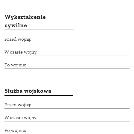
Wykształcenie
cywilne
Przed wojną:
W czasie wojny:
Po wojnie:
Służba wojskowa
Przed wojną:
W czasie wojny:
Po wojnie: