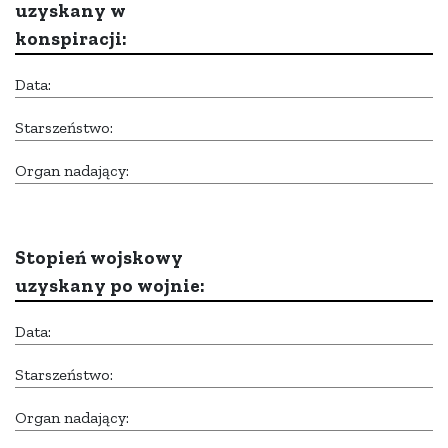
uzyskany w
konspiracji:
Data:
Starszeństwo:
Organ nadający:
Stopień wojskowy
uzyskany po wojnie:
Data:
Starszeństwo:
Organ nadający: