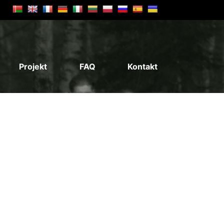
Projekt
FAQ
Kontakt