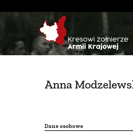
Anna Modzelews
Dane osobowe