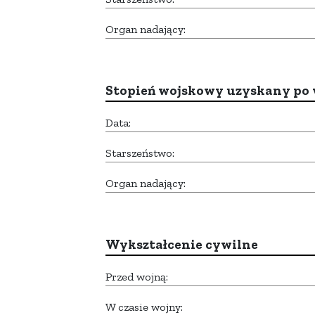
Organ nadający:
Stopień wojskowy uzyskany po 
Data:
Starszeństwo:
Organ nadający:
Wykształcenie cywilne
Przed wojną:
W czasie wojny: