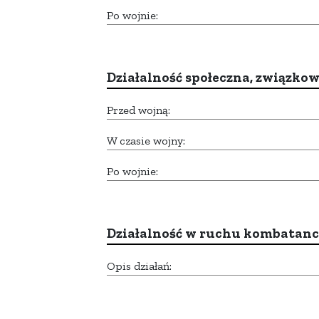
Po wojnie:
Działalność społeczna, związkow
Przed wojną:
W czasie wojny:
Po wojnie:
Działalność w ruchu kombatan
Opis działań: