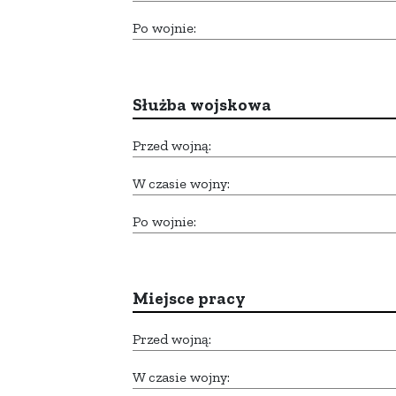
Po wojnie:
Służba wojskowa
Przed wojną:
W czasie wojny:
Po wojnie:
Miejsce pracy
Przed wojną:
W czasie wojny: