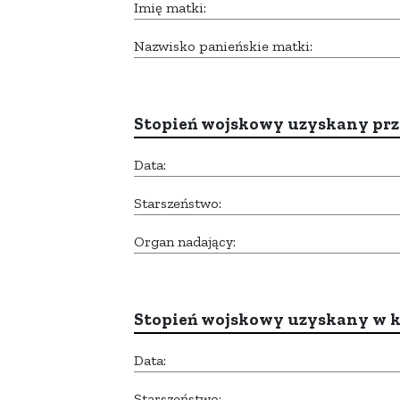
Imię matki:
Nazwisko panieńskie matki:
Stopień wojskowy uzyskany prze
Data:
Starszeństwo:
Organ nadający:
Stopień wojskowy uzyskany w k
Data:
Starszeństwo: