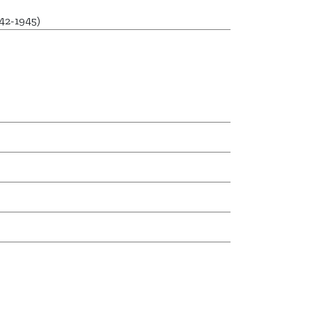
42-1945)