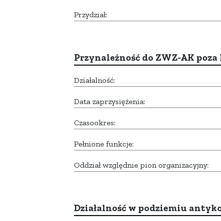
Przydział:
Przynależność do ZWZ-AK poza
Działalność:
Data zaprzysiężenia:
Czasookres:
Pełnione funkcje:
Oddział względnie pion organizacyjny:
Działalność w podziemiu anty