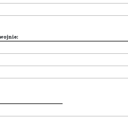
wojnie: