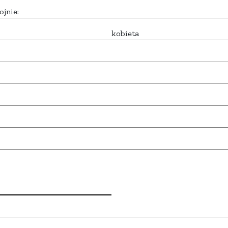
ojnie:
kobieta