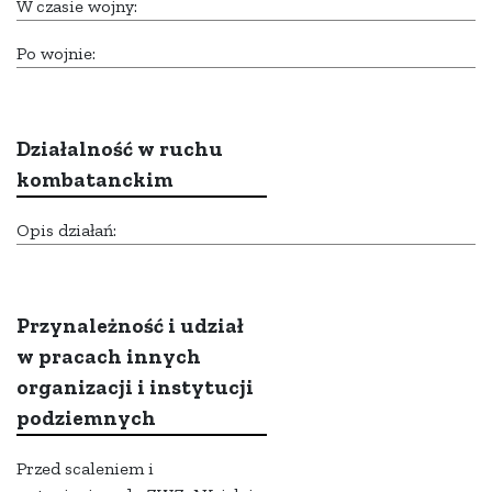
W czasie wojny:
Po wojnie:
Działalność w ruchu
kombatanckim
Opis działań:
Przynależność i udział
w pracach innych
organizacji i instytucji
podziemnych
Przed scaleniem i