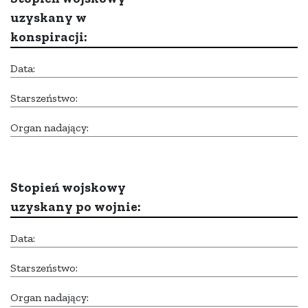
uzyskany w
konspiracji:
Data:
Starszeństwo:
Organ nadający:
Stopień wojskowy
uzyskany po wojnie:
Data:
Starszeństwo:
Organ nadający: