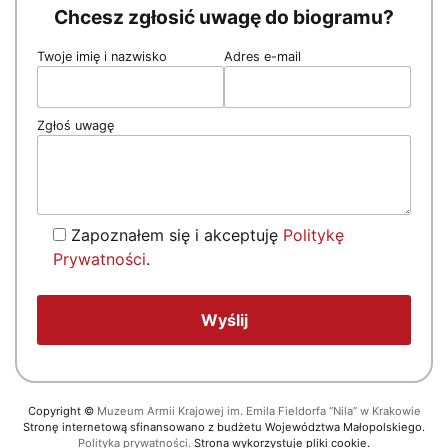
Chcesz zgłosić uwagę do biogramu?
Twoje imię i nazwisko
Adres e-mail
Zgłoś uwagę
Zapoznałem się i akceptuję
Politykę
Prywatności
.
Copyright
©
Muzeum Armii Krajowej im. Emila Fieldorfa “Nila” w Krakowie
Stronę internetową sfinansowano z budżetu Województwa Małopolskiego.
Polityka prywatności.
Strona wykorzystuje pliki cookie.