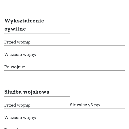
Wykształcenie
cywilne
Przed wojną:
W czasie wojny:
Po wojnie:
Służba wojskowa
Slużył w 76 pp.
Przed wojną:
W czasie wojny: