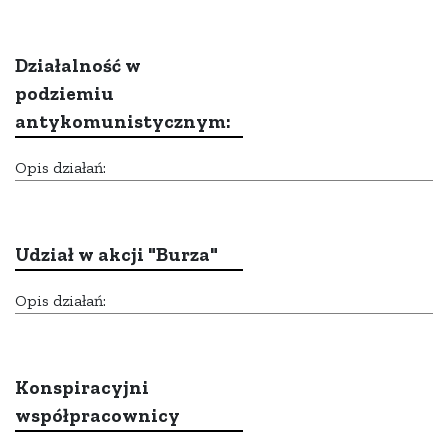
Działalność w
podziemiu
antykomunistycznym:
Opis działań:
Udział w akcji "Burza"
Opis działań:
Konspiracyjni
współpracownicy