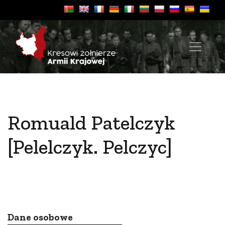
Romuald Patelczyk
[Pelelczyk. Pelczyc]
Dane osobowe