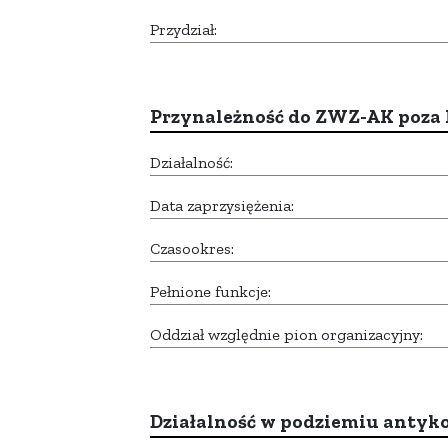
Przydział:
Przynależność do ZWZ-AK poza
Działalność:
Data zaprzysiężenia:
Czasookres:
Pełnione funkcje:
Oddział względnie pion organizacyjny:
Działalność w podziemiu anty