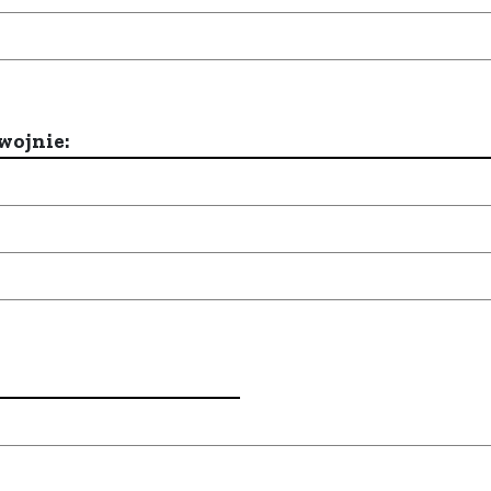
wojnie: