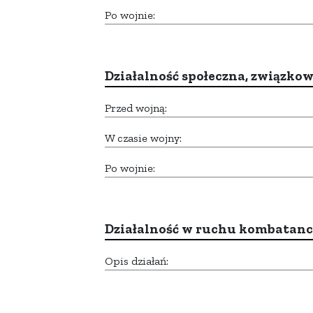
Po wojnie:
Działalność społeczna, związkow
Przed wojną:
W czasie wojny:
Po wojnie:
Działalność w ruchu kombatan
Opis działań: