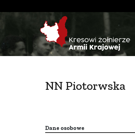
NN Piotorwska
Dane osobowe