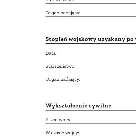
Organ nadający:
Stopień wojskowy uzyskany po 
Data:
Starszeństwo:
Organ nadający:
Wykształcenie cywilne
Przed wojną:
W czasie wojny: