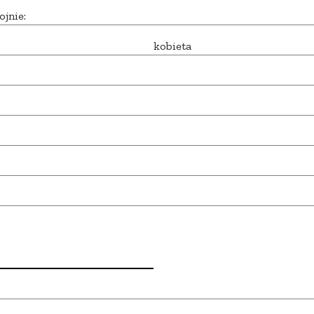
ojnie:
kobieta