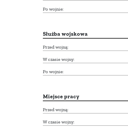
Po wojnie:
Służba wojskowa
Przed wojną:
W czasie wojny:
Po wojnie:
Miejsce pracy
Przed wojną:
W czasie wojny: