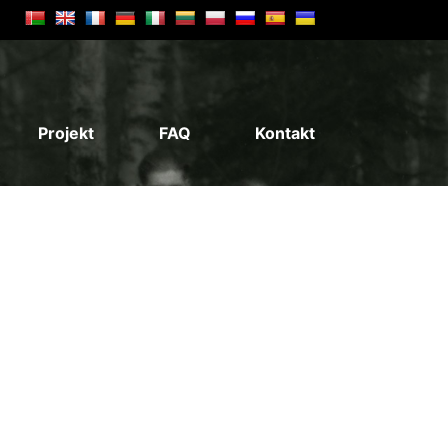
Projekt
FAQ
Kontakt