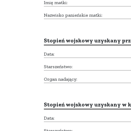
Imię matki:
Nazwisko panieńskie matki:
Stopień wojskowy uzyskany prze
Data:
Starszeństwo:
Organ nadający:
Stopień wojskowy uzyskany w k
Data:
Starszeństwo: