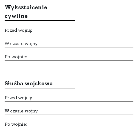
Wykształcenie
cywilne
Przed wojną:
W czasie wojny:
Po wojnie:
Służba wojskowa
Przed wojną:
W czasie wojny:
Po wojnie: