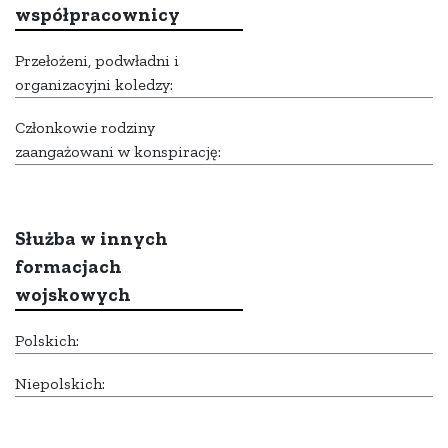
współpracownicy
Przełożeni, podwładni i
organizacyjni koledzy:
Członkowie rodziny
zaangażowani w konspirację:
Służba w innych
formacjach
wojskowych
Polskich:
Niepolskich: