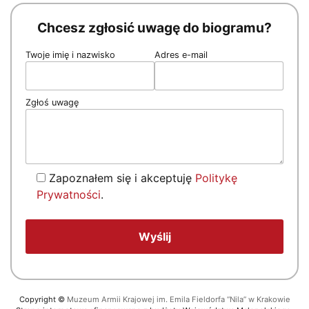
Chcesz zgłosić uwagę do biogramu?
Twoje imię i nazwisko
Adres e-mail
Zgłoś uwagę
Zapoznałem się i akceptuję
Politykę
Prywatności
.
Copyright
©
Muzeum Armii Krajowej im. Emila Fieldorfa “Nila” w Krakowie