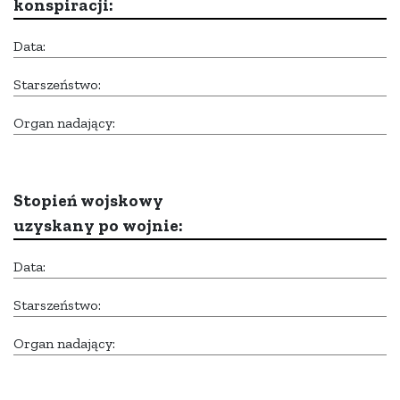
konspiracji:
Data:
Starszeństwo:
Organ nadający:
Stopień wojskowy
uzyskany po wojnie:
Data:
Starszeństwo:
Organ nadający: