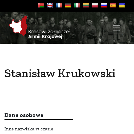
Stanisław Krukowski
Dane osobowe
Inne nazwiska w czasie