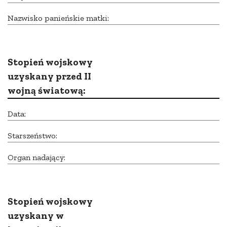
Nazwisko panieńskie matki:
Stopień wojskowy
uzyskany przed II
wojną światową:
Data:
Starszeństwo:
Organ nadający:
Stopień wojskowy
uzyskany w