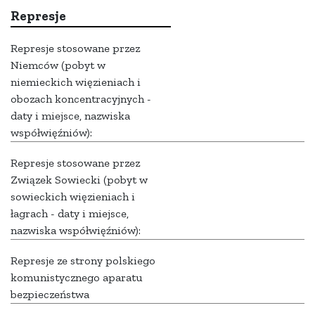
Represje
Represje stosowane przez
Niemców (pobyt w
niemieckich więzieniach i
obozach koncentracyjnych -
daty i miejsce, nazwiska
współwięźniów):
Represje stosowane przez
Związek Sowiecki (pobyt w
sowieckich więzieniach i
łagrach - daty i miejsce,
nazwiska współwięźniów):
Represje ze strony polskiego
komunistycznego aparatu
bezpieczeństwa