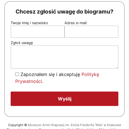
Chcesz zgłosić uwagę do biogramu?
Twoje imię i nazwisko
Adres e-mail
Zgłoś uwagę
Zapoznałem się i akceptuję
Politykę
Prywatności
.
Copyright
©
Muzeum Armii Krajowej im. Emila Fieldorfa “Nila” w Krakowie