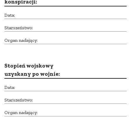
konspiracji:
Data:
Starszeństwo:
Organ nadający:
Stopień wojskowy
uzyskany po wojnie:
Data:
Starszeństwo:
Organ nadający: