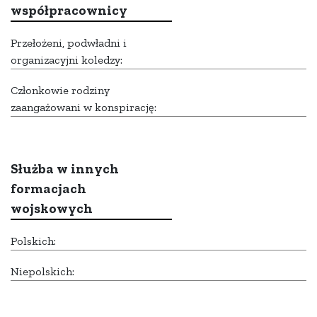
współpracownicy
Przełożeni, podwładni i
organizacyjni koledzy:
Członkowie rodziny
zaangażowani w konspirację:
Służba w innych
formacjach
wojskowych
Polskich:
Niepolskich: