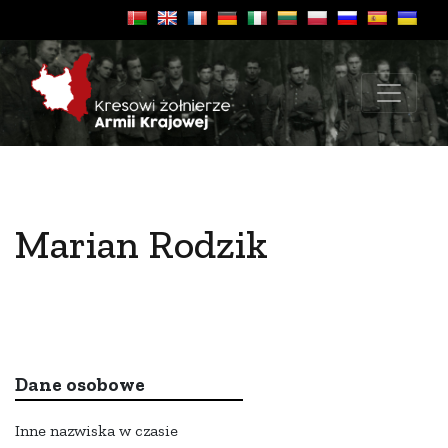
Marian Rodzik
Dane osobowe
Inne nazwiska w czasie