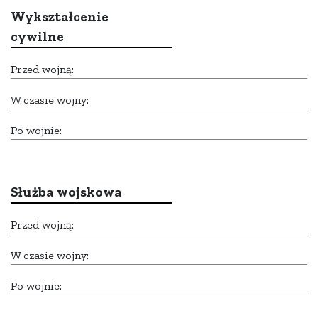
Wykształcenie
cywilne
Przed wojną:
W czasie wojny:
Po wojnie:
Służba wojskowa
Przed wojną:
W czasie wojny:
Po wojnie: