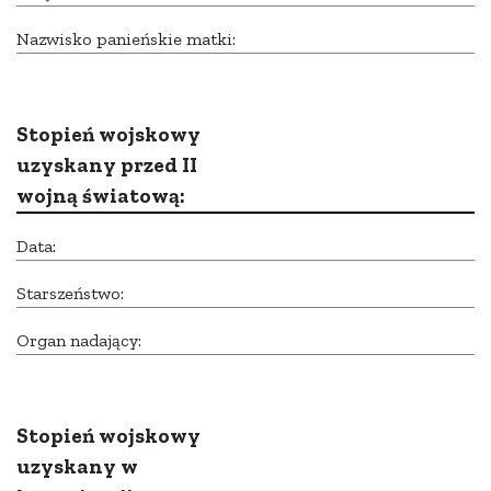
Nazwisko panieńskie matki:
Stopień wojskowy
uzyskany przed II
wojną światową:
Data:
Starszeństwo:
Organ nadający:
Stopień wojskowy
uzyskany w