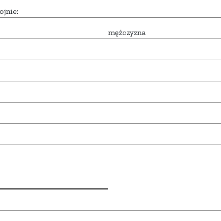
ojnie:
mężczyzna