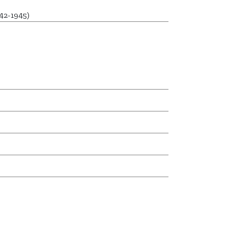
42-1945)