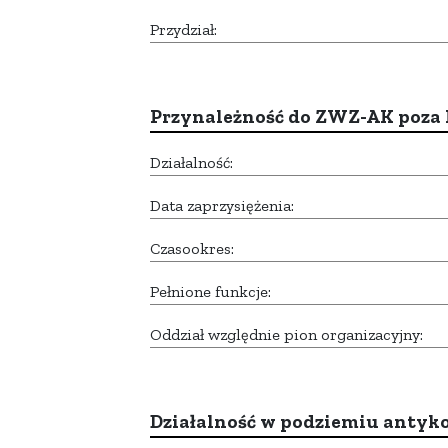
Przydział:
Przynależność do ZWZ-AK poza
Działalność:
Data zaprzysiężenia:
Czasookres:
Pełnione funkcje:
Oddział względnie pion organizacyjny:
Działalność w podziemiu anty