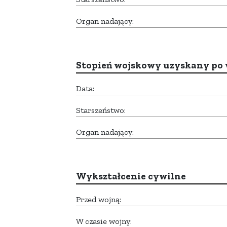
Organ nadający:
Stopień wojskowy uzyskany po 
Data:
Starszeństwo:
Organ nadający:
Wykształcenie cywilne
Przed wojną:
W czasie wojny: