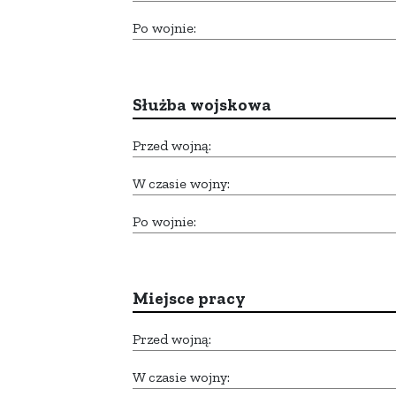
Po wojnie:
Służba wojskowa
Przed wojną:
W czasie wojny:
Po wojnie:
Miejsce pracy
Przed wojną:
W czasie wojny: