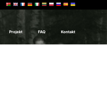
Projekt
FAQ
Kontakt