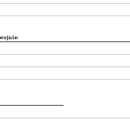
wojnie: