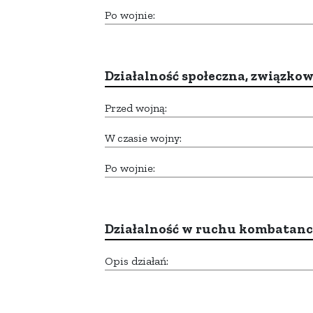
Po wojnie:
Działalność społeczna, związkow
Przed wojną:
W czasie wojny:
Po wojnie:
Działalność w ruchu kombatan
Opis działań: