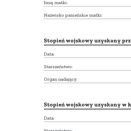
Imię matki:
Nazwisko panieńskie matki:
Stopień wojskowy uzyskany prze
Data:
Starszeństwo:
Organ nadający:
Stopień wojskowy uzyskany w k
Data:
Starszeństwo: