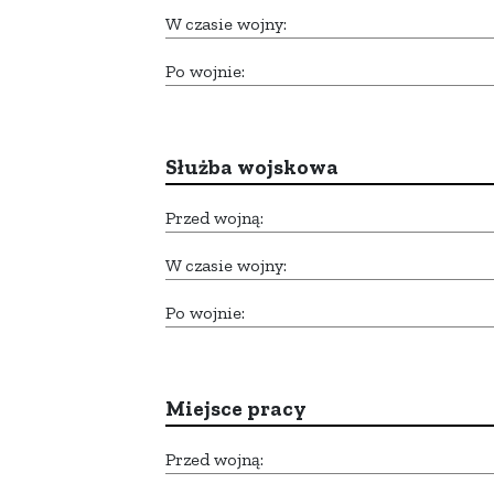
W czasie wojny:
Po wojnie:
Służba wojskowa
Przed wojną:
W czasie wojny:
Po wojnie:
Miejsce pracy
Przed wojną: