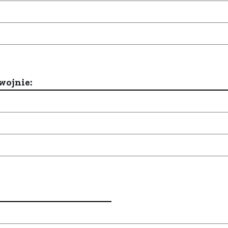
wojnie: