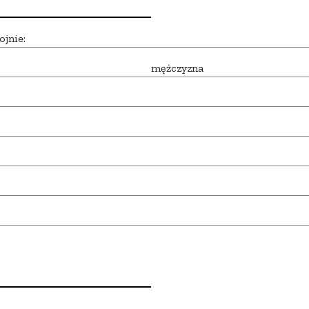
ojnie:
mężczyzna