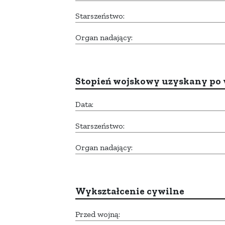
Starszeństwo:
Organ nadający:
Stopień wojskowy uzyskany po 
Data:
Starszeństwo:
Organ nadający:
Wykształcenie cywilne
Przed wojną: