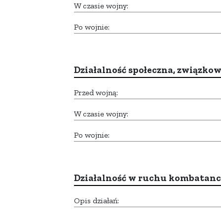
W czasie wojny:
Po wojnie:
Działalność społeczna, związkow
Przed wojną:
W czasie wojny:
Po wojnie:
Działalność w ruchu kombatan
Opis działań: