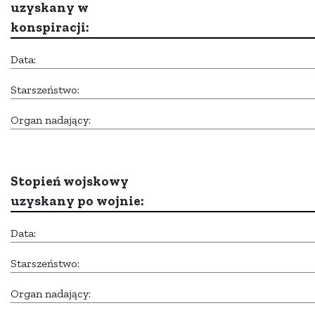
uzyskany w
konspiracji:
Data:
Starszeństwo:
Organ nadający:
Stopień wojskowy
uzyskany po wojnie:
Data:
Starszeństwo:
Organ nadający: