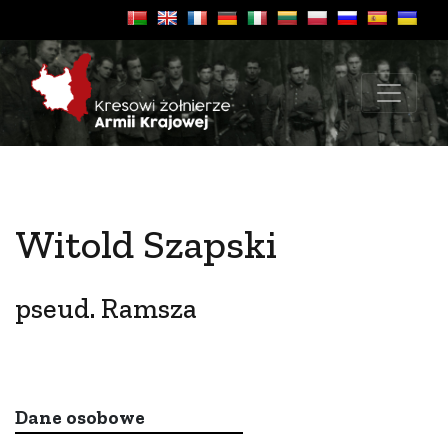
Witold Szapski
pseud. Ramsza
Dane osobowe