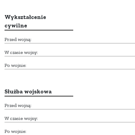
Wykształcenie
cywilne
Przed wojną:
W czasie wojny:
Po wojnie:
Służba wojskowa
Przed wojną:
W czasie wojny:
Po wojnie: