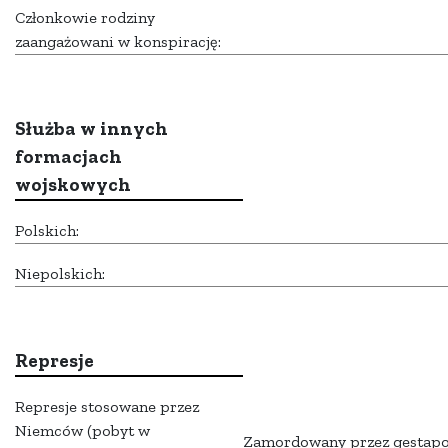
Członkowie rodziny
zaangażowani w konspirację:
Służba w innych
formacjach
wojskowych
Polskich:
Niepolskich:
Represje
Represje stosowane przez
Niemców (pobyt w
Zamordowany przez gestapo