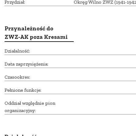
Przydział:
Okręg Wilno ZWZ (1941-1942
Przynależność do
ZWZ-AK poza Kresami
Działalność:
Data zaprzysiężenia:
Czasookres:
Pełnione funkcje:
Oddział względnie pion
organizacyjny: