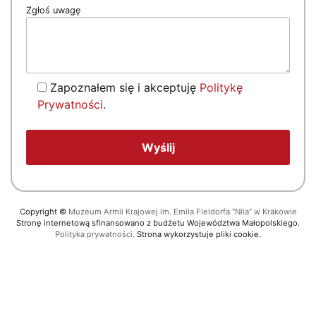
Zgłoś uwagę
Zapoznałem się i akceptuję
Politykę
Prywatności
.
Copyright
©
Muzeum Armii Krajowej im. Emila Fieldorfa “Nila” w Krakowie
Stronę internetową sfinansowano z budżetu Województwa Małopolskiego.
Polityka prywatności.
Strona wykorzystuje pliki cookie.