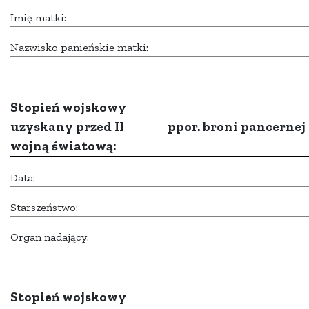
Imię matki:
Nazwisko panieńskie matki:
Stopień wojskowy
uzyskany przed II
ppor. broni pancernej
wojną światową:
Data:
Starszeństwo:
Organ nadający:
Stopień wojskowy