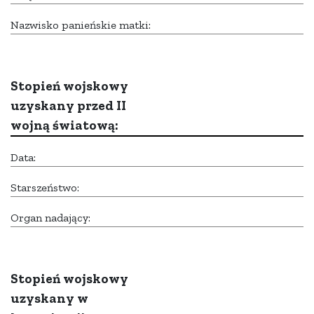
Nazwisko panieńskie matki:
Stopień wojskowy
uzyskany przed II
wojną światową:
Data:
Starszeństwo:
Organ nadający:
Stopień wojskowy
uzyskany w