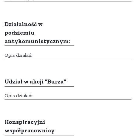
Działalność w
podziemiu
antykomunistycznym:
Opis działań:
Udział w akcji "Burza"
Opis działań:
Konspiracyjni
współpracownicy