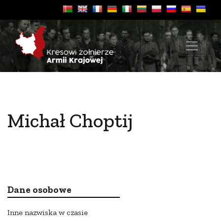
Michał Choptij
Dane osobowe
Inne nazwiska w czasie