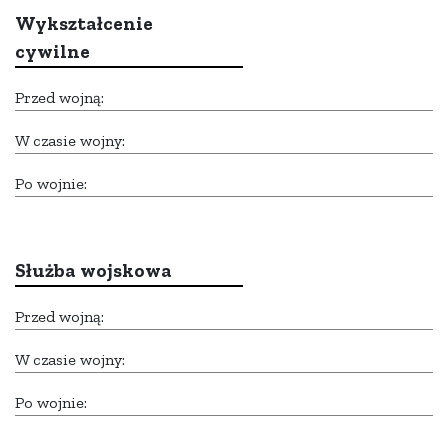
Wykształcenie
cywilne
Przed wojną:
W czasie wojny:
Po wojnie:
Służba wojskowa
Przed wojną:
W czasie wojny:
Po wojnie: