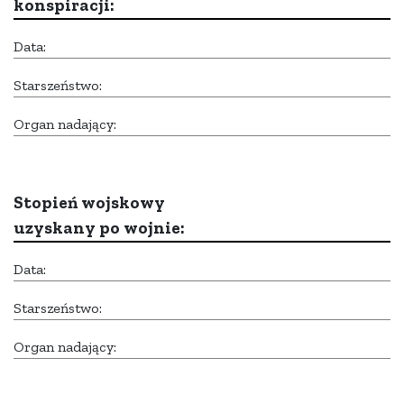
konspiracji:
Data:
Starszeństwo:
Organ nadający:
Stopień wojskowy
uzyskany po wojnie:
Data:
Starszeństwo:
Organ nadający: