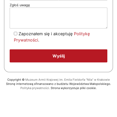
Zgłoś uwagę
Zapoznałem się i akceptuję
Politykę
Prywatności
.
Copyright
©
Muzeum Armii Krajowej im. Emila Fieldorfa “Nila” w Krakowie
Stronę internetową sfinansowano z budżetu Województwa Małopolskiego.
Polityka prywatności.
Strona wykorzystuje pliki cookie.