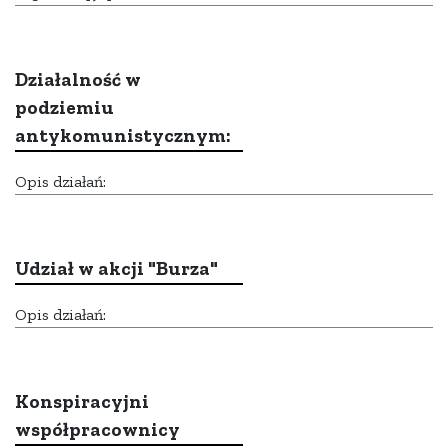
Działalność w
podziemiu
antykomunistycznym:
Opis działań:
Udział w akcji "Burza"
Opis działań:
Konspiracyjni
współpracownicy