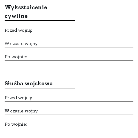
Wykształcenie
cywilne
Przed wojną:
W czasie wojny:
Po wojnie:
Służba wojskowa
Przed wojną:
W czasie wojny:
Po wojnie: