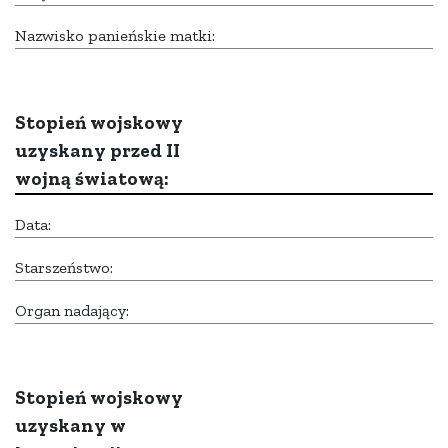
Nazwisko panieńskie matki:
Stopień wojskowy
uzyskany przed II
wojną światową:
Data:
Starszeństwo:
Organ nadający:
Stopień wojskowy
uzyskany w