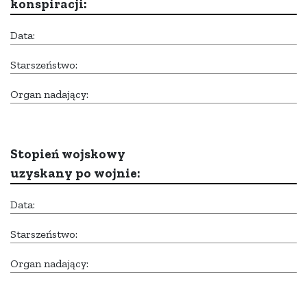
konspiracji:
Data:
Starszeństwo:
Organ nadający:
Stopień wojskowy
uzyskany po wojnie:
Data:
Starszeństwo:
Organ nadający: