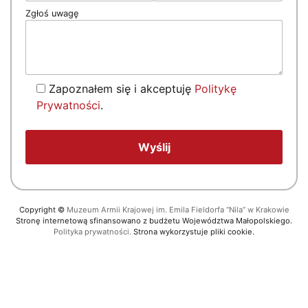
Zgłoś uwagę
Zapoznałem się i akceptuję
Politykę
Prywatności
.
Copyright
©
Muzeum Armii Krajowej im. Emila Fieldorfa “Nila” w Krakowie
Stronę internetową sfinansowano z budżetu Województwa Małopolskiego.
Polityka prywatności.
Strona wykorzystuje pliki cookie.