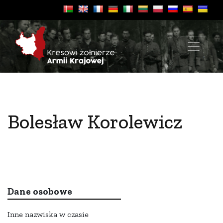
Bolesław Korolewicz
Dane osobowe
Inne nazwiska w czasie