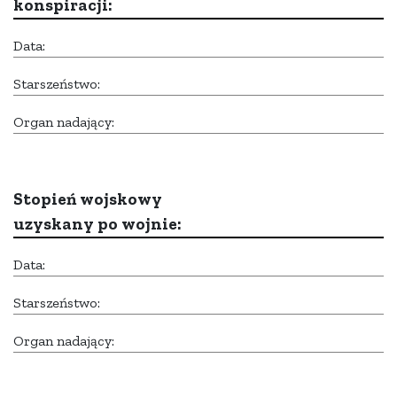
konspiracji:
Data:
Starszeństwo:
Organ nadający:
Stopień wojskowy
uzyskany po wojnie:
Data:
Starszeństwo:
Organ nadający: