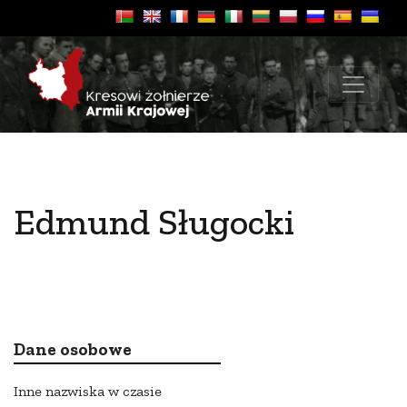
Edmund Sługocki
Dane osobowe
Inne nazwiska w czasie