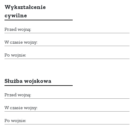
Wykształcenie
cywilne
Przed wojną:
W czasie wojny:
Po wojnie:
Służba wojskowa
Przed wojną:
W czasie wojny:
Po wojnie: