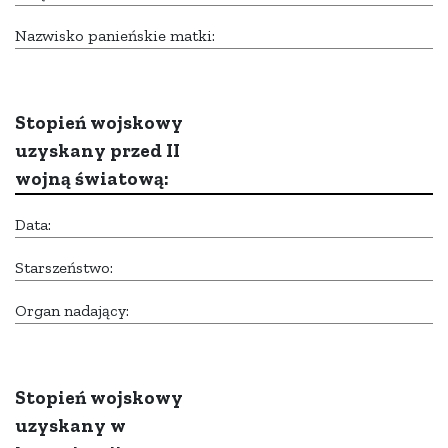
Nazwisko panieńskie matki:
Stopień wojskowy
uzyskany przed II
wojną światową:
Data:
Starszeństwo:
Organ nadający:
Stopień wojskowy
uzyskany w