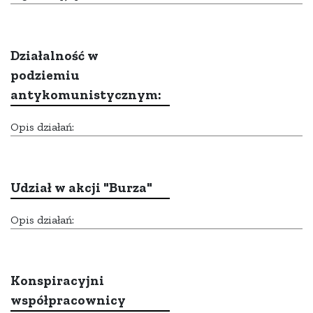
Działalność w
podziemiu
antykomunistycznym:
Opis działań:
Udział w akcji "Burza"
Opis działań:
Konspiracyjni
współpracownicy