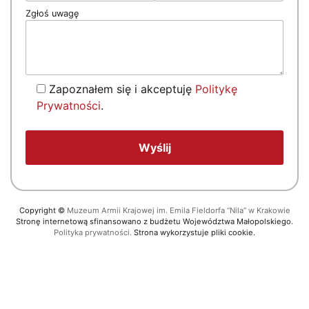
Zgłoś uwagę
Zapoznałem się i akceptuję
Politykę
Prywatności
.
Copyright
©
Muzeum Armii Krajowej im. Emila Fieldorfa “Nila” w Krakowie
Stronę internetową sfinansowano z budżetu Województwa Małopolskiego.
Polityka prywatności.
Strona wykorzystuje pliki cookie.