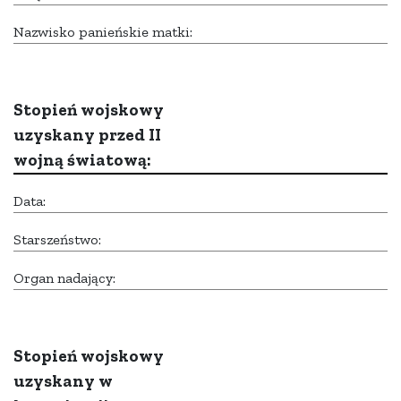
Nazwisko panieńskie matki:
Stopień wojskowy
uzyskany przed II
wojną światową:
Data:
Starszeństwo:
Organ nadający:
Stopień wojskowy
uzyskany w