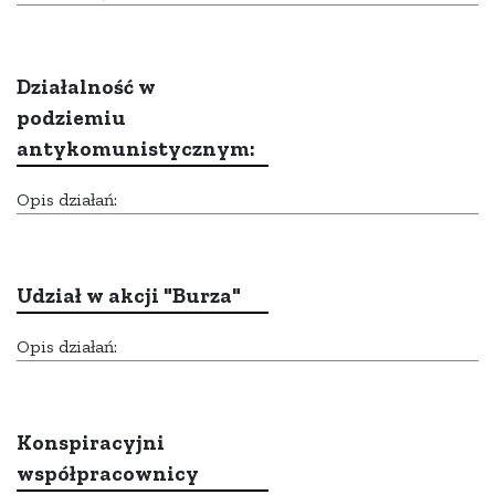
Działalność w
podziemiu
antykomunistycznym:
Opis działań:
Udział w akcji "Burza"
Opis działań:
Konspiracyjni
współpracownicy