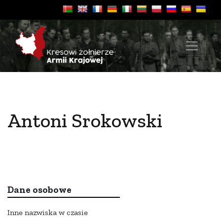
Antoni Srokowski
Dane osobowe
Inne nazwiska w czasie