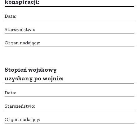
konspiracji:
Data:
Starszeństwo:
Organ nadający:
Stopień wojskowy
uzyskany po wojnie:
Data:
Starszeństwo:
Organ nadający: