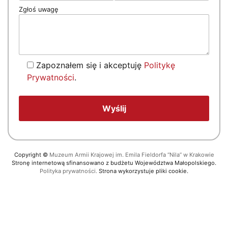
Zgłoś uwagę
Zapoznałem się i akceptuję
Politykę
Prywatności
.
Copyright
©
Muzeum Armii Krajowej im. Emila Fieldorfa “Nila” w Krakowie
Stronę internetową sfinansowano z budżetu Województwa Małopolskiego.
Polityka prywatności.
Strona wykorzystuje pliki cookie.