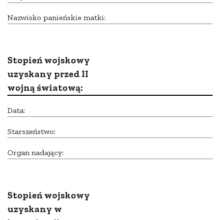
Nazwisko panieńskie matki:
Stopień wojskowy
uzyskany przed II
wojną światową:
Data:
Starszeństwo:
Organ nadający:
Stopień wojskowy
uzyskany w