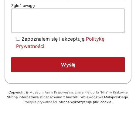
Zgłoś uwagę
Zapoznałem się i akceptuję
Politykę
Prywatności
.
Copyright
©
Muzeum Armii Krajowej im. Emila Fieldorfa “Nila” w Krakowie
Stronę internetową sfinansowano z budżetu Województwa Małopolskiego.
Polityka prywatności.
Strona wykorzystuje pliki cookie.