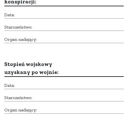
konspiracji:
Data:
Starszeństwo:
Organ nadający:
Stopień wojskowy
uzyskany po wojnie:
Data:
Starszeństwo:
Organ nadający: