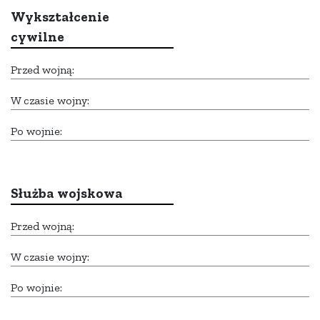
Wykształcenie
cywilne
Przed wojną:
W czasie wojny:
Po wojnie:
Służba wojskowa
Przed wojną:
W czasie wojny:
Po wojnie: