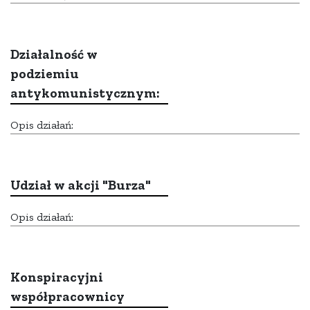
Działalność w
podziemiu
antykomunistycznym:
Opis działań:
Udział w akcji "Burza"
Opis działań:
Konspiracyjni
współpracownicy