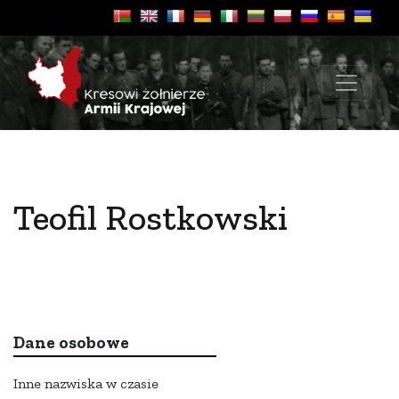
Teofil Rostkowski
Dane osobowe
Inne nazwiska w czasie