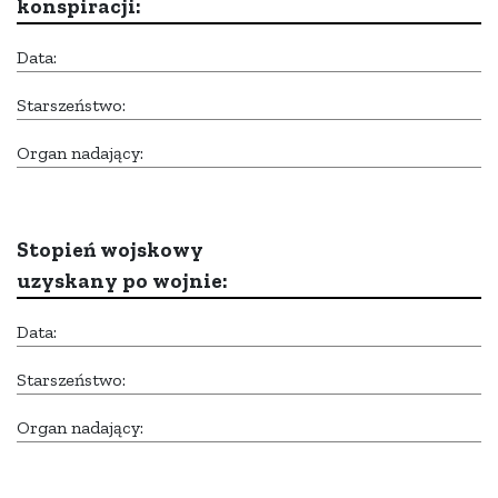
konspiracji:
Data:
Starszeństwo:
Organ nadający:
Stopień wojskowy
uzyskany po wojnie:
Data:
Starszeństwo:
Organ nadający: