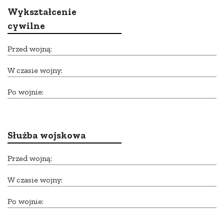
Wykształcenie
cywilne
Przed wojną:
W czasie wojny:
Po wojnie:
Służba wojskowa
Przed wojną:
W czasie wojny:
Po wojnie: