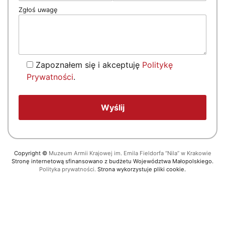
Zgłoś uwagę
Zapoznałem się i akceptuję
Politykę
Prywatności
.
Copyright
©
Muzeum Armii Krajowej im. Emila Fieldorfa “Nila” w Krakowie
Stronę internetową sfinansowano z budżetu Województwa Małopolskiego.
Polityka prywatności.
Strona wykorzystuje pliki cookie.