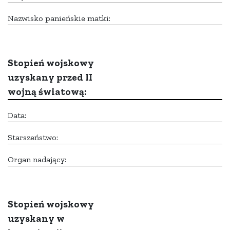
Nazwisko panieńskie matki:
Stopień wojskowy
uzyskany przed II
wojną światową:
Data:
Starszeństwo:
Organ nadający:
Stopień wojskowy
uzyskany w