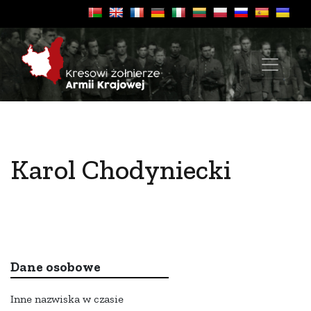
Karol Chodyniecki
Dane osobowe
Inne nazwiska w czasie