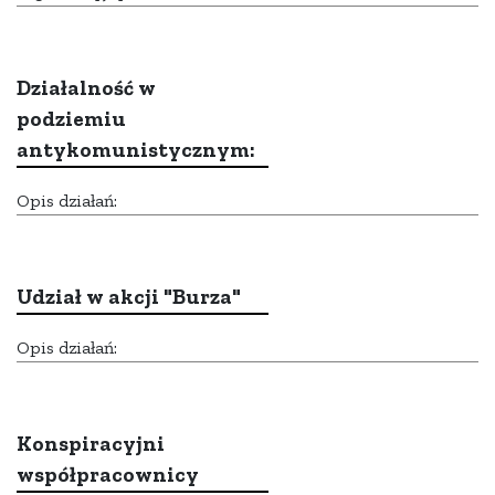
Działalność w
podziemiu
antykomunistycznym:
Opis działań:
Udział w akcji "Burza"
Opis działań:
Konspiracyjni
współpracownicy