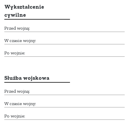
Wykształcenie
cywilne
Przed wojną:
W czasie wojny:
Po wojnie:
Służba wojskowa
Przed wojną:
W czasie wojny:
Po wojnie: