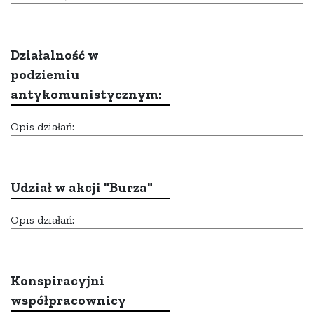
Działalność w
podziemiu
antykomunistycznym:
Opis działań:
Udział w akcji "Burza"
Opis działań:
Konspiracyjni
współpracownicy