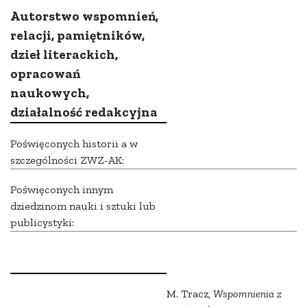
Autorstwo wspomnień,
relacji, pamiętników,
dzieł literackich,
opracowań
naukowych,
działalność redakcyjna
Poświęconych historii a w
szczególności ZWZ-AK:
Poświęconych innym
dziedzinom nauki i sztuki lub
publicystyki:
M. Tracz,
Wspomnienia z