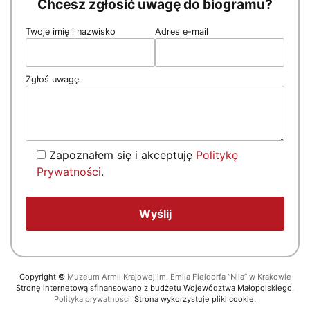
Chcesz zgłosić uwagę do biogramu?
Twoje imię i nazwisko
Adres e-mail
Zgłoś uwagę
Zapoznałem się i akceptuję
Politykę
Prywatności
.
Copyright
©
Muzeum Armii Krajowej im. Emila Fieldorfa “Nila” w Krakowie
Stronę internetową sfinansowano z budżetu Województwa Małopolskiego.
Polityka prywatności.
Strona wykorzystuje pliki cookie.