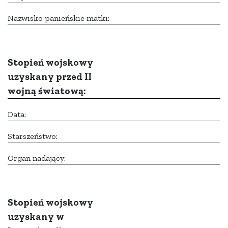
Nazwisko panieńskie matki:
Stopień wojskowy
uzyskany przed II
wojną światową:
Data:
Starszeństwo:
Organ nadający:
Stopień wojskowy
uzyskany w