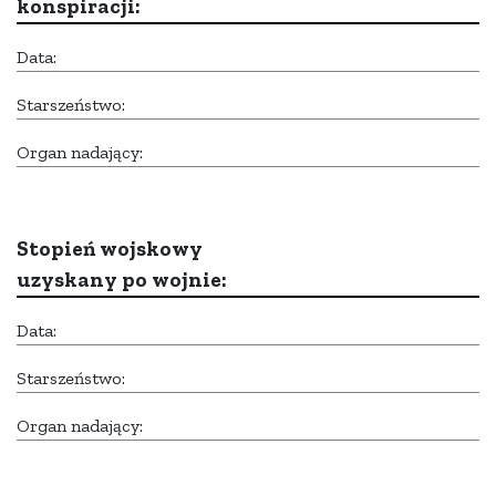
konspiracji:
Data:
Starszeństwo:
Organ nadający:
Stopień wojskowy
uzyskany po wojnie:
Data:
Starszeństwo:
Organ nadający: