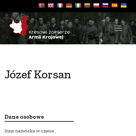
Józef Korsan
Dane osobowe
Inne nazwiska w czasie