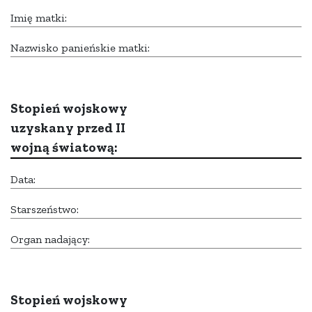
Imię matki:
Nazwisko panieńskie matki:
Stopień wojskowy
uzyskany przed II
wojną światową:
Data:
Starszeństwo:
Organ nadający:
Stopień wojskowy