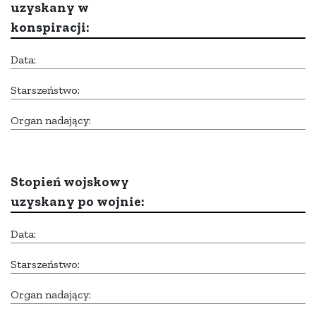
uzyskany w
konspiracji:
Data:
Starszeństwo:
Organ nadający:
Stopień wojskowy
uzyskany po wojnie:
Data:
Starszeństwo:
Organ nadający: