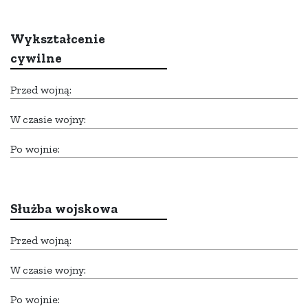
Wykształcenie
cywilne
Przed wojną:
W czasie wojny:
Po wojnie:
Służba wojskowa
Przed wojną:
W czasie wojny:
Po wojnie: