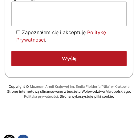
Zapoznałem się i akceptuję
Politykę
Prywatności
.
Copyright
©
Muzeum Armii Krajowej im. Emila Fieldorfa “Nila” w Krakowie
Stronę internetową sfinansowano z budżetu Województwa Małopolskiego.
Polityka prywatności.
Strona wykorzystuje pliki cookie.