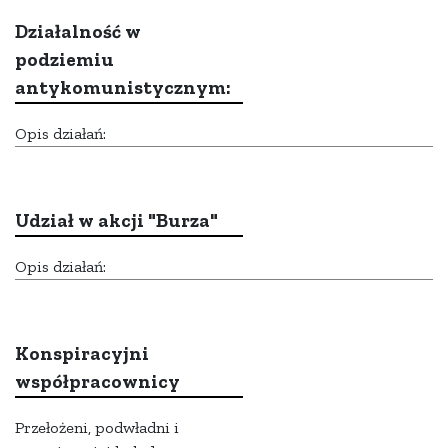
Działalność w
podziemiu
antykomunistycznym:
Opis działań:
Udział w akcji "Burza"
Opis działań:
Konspiracyjni
współpracownicy
Przełożeni, podwładni i