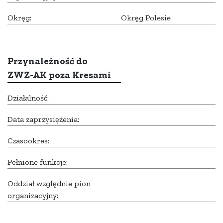
Okręg:
Okręg Polesie
Przynależność do
ZWZ-AK poza Kresami
Działalność:
Data zaprzysiężenia:
Czasookres:
Pełnione funkcje:
Oddział względnie pion
organizacyjny: