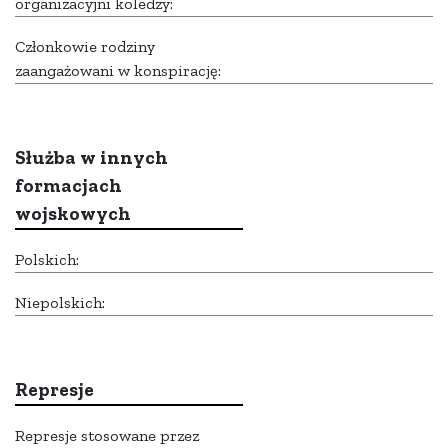
organizacyjni koledzy:
Członkowie rodziny
zaangażowani w konspirację:
Służba w innych
formacjach
wojskowych
Polskich:
Niepolskich:
Represje
Represje stosowane przez