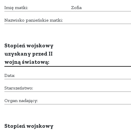
Imię matki:
Zofia
Nazwisko panieńskie matki:
Stopień wojskowy
uzyskany przed II
wojną światową:
Data:
Starszeństwo:
Organ nadający:
Stopień wojskowy