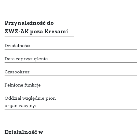
Przynależność do
ZWZ-AK poza Kresami
Działalność:
Data zaprzysiężenia:
Czasookres:
Pełnione funkcje:
Oddział względnie pion
organizacyjny:
Działalność w