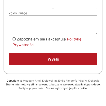
Zgłoś uwagę
Zapoznałem się i akceptuję
Politykę
Prywatności
.
Copyright
©
Muzeum Armii Krajowej im. Emila Fieldorfa “Nila” w Krakowie
Stronę internetową sfinansowano z budżetu Województwa Małopolskiego.
Polityka prywatności.
Strona wykorzystuje pliki cookie.