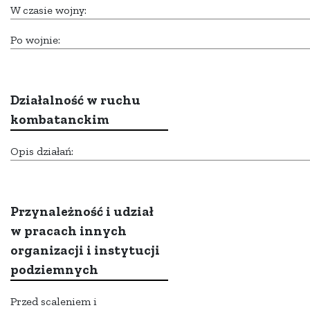
W czasie wojny:
Po wojnie:
Działalność w ruchu
kombatanckim
Opis działań:
Przynależność i udział
w pracach innych
organizacji i instytucji
podziemnych
Przed scaleniem i