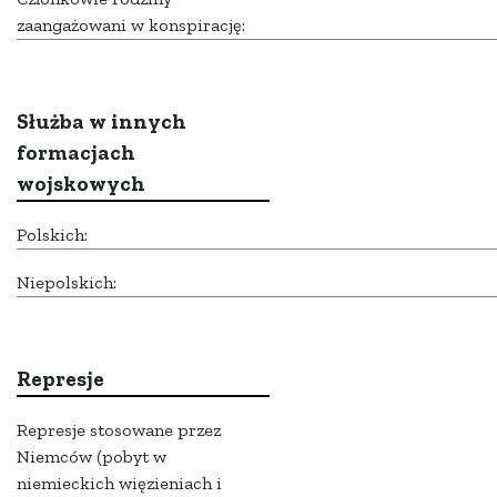
zaangażowani w konspirację:
Służba w innych
formacjach
wojskowych
Polskich:
Niepolskich:
Represje
Represje stosowane przez
Niemców (pobyt w
niemieckich więzieniach i