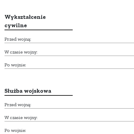
Wykształcenie
cywilne
Przed wojną:
W czasie wojny:
Po wojnie:
Służba wojskowa
Przed wojną:
W czasie wojny:
Po wojnie: