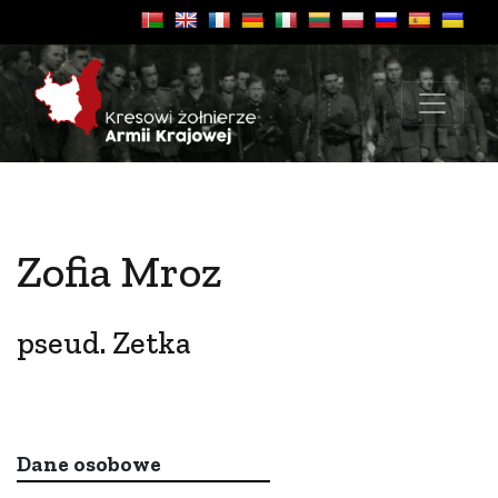
Zofia Mroz
pseud. Zetka
Dane osobowe