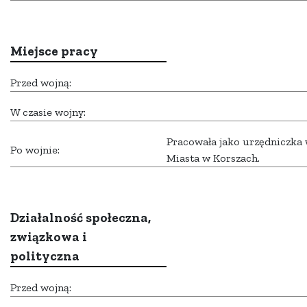
Miejsce pracy
Przed wojną:
W czasie wojny:
Pracowała jako urzędniczka
Po wojnie:
Miasta w Korszach.
Działalność społeczna,
związkowa i
polityczna
Przed wojną: