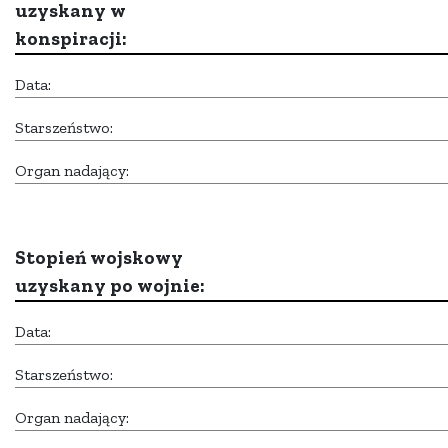
uzyskany w
konspiracji:
Data:
Starszeństwo:
Organ nadający:
Stopień wojskowy
uzyskany po wojnie:
Data:
Starszeństwo:
Organ nadający: