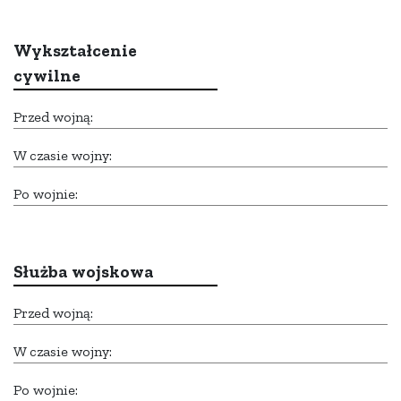
Wykształcenie
cywilne
Przed wojną:
W czasie wojny:
Po wojnie:
Służba wojskowa
Przed wojną:
W czasie wojny:
Po wojnie: