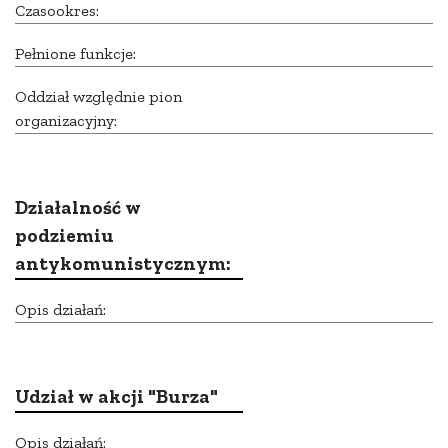
Czasookres:
Pełnione funkcje:
Oddział względnie pion
organizacyjny:
Działalność w
podziemiu
antykomunistycznym:
Opis działań:
Udział w akcji "Burza"
Opis działań: