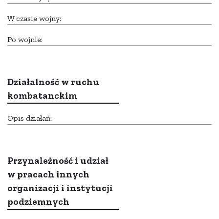
W czasie wojny:
Po wojnie:
Działalność w ruchu
kombatanckim
Opis działań:
Przynależność i udział
w pracach innych
organizacji i instytucji
podziemnych