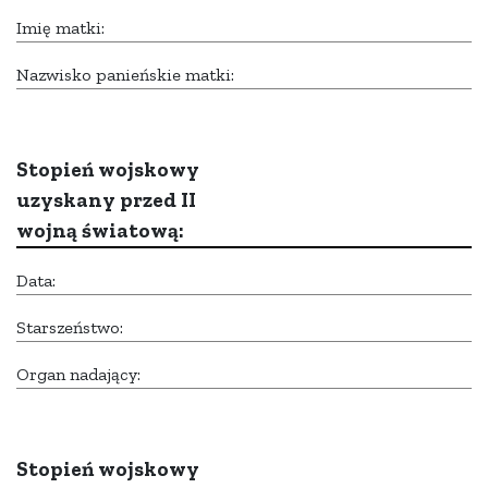
Imię matki:
Nazwisko panieńskie matki:
Stopień wojskowy
uzyskany przed II
wojną światową:
Data:
Starszeństwo:
Organ nadający:
Stopień wojskowy