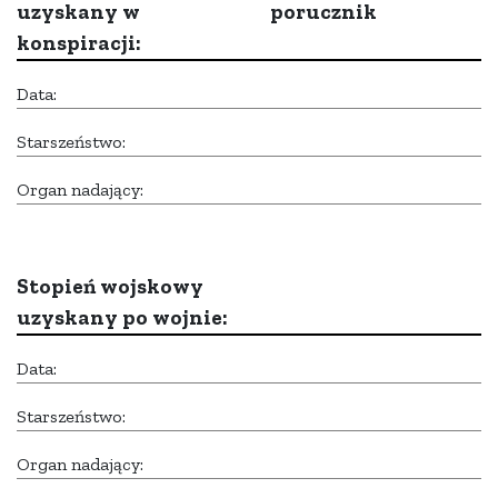
uzyskany w
porucznik
konspiracji:
Data:
Starszeństwo:
Organ nadający:
Stopień wojskowy
uzyskany po wojnie:
Data:
Starszeństwo:
Organ nadający: