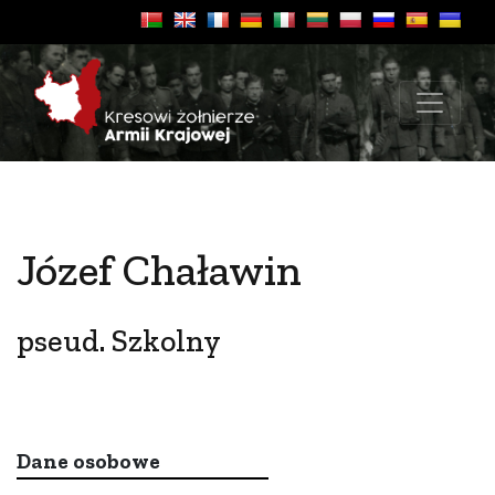
Józef Chaławin
pseud. Szkolny
Dane osobowe