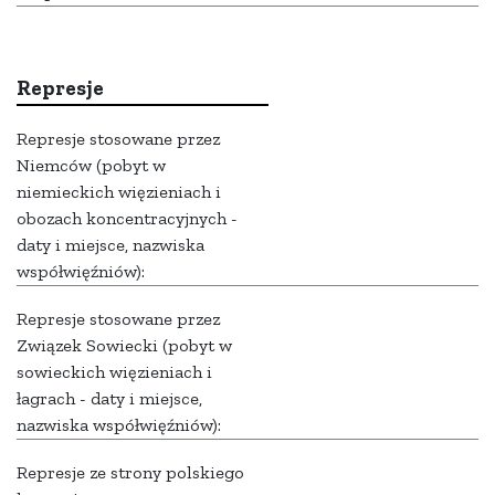
Represje
Represje stosowane przez
Niemców (pobyt w
niemieckich więzieniach i
obozach koncentracyjnych -
daty i miejsce, nazwiska
współwięźniów):
Represje stosowane przez
Związek Sowiecki (pobyt w
sowieckich więzieniach i
łagrach - daty i miejsce,
nazwiska współwięźniów):
Represje ze strony polskiego