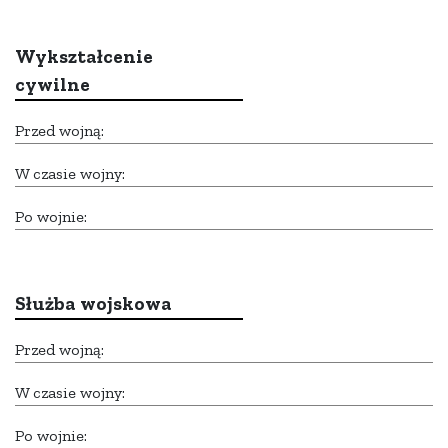
Wykształcenie
cywilne
Przed wojną:
W czasie wojny:
Po wojnie:
Służba wojskowa
Przed wojną:
W czasie wojny:
Po wojnie: