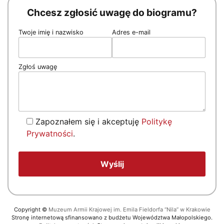
Chcesz zgłosić uwagę do biogramu?
Twoje imię i nazwisko
Adres e-mail
Zgłoś uwagę
Zapoznałem się i akceptuję
Politykę
Prywatności
.
Copyright
©
Muzeum Armii Krajowej im. Emila Fieldorfa “Nila” w Krakowie
Stronę internetową sfinansowano z budżetu Województwa Małopolskiego.