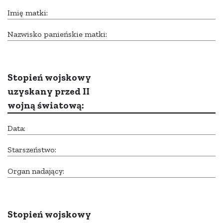
Imię matki:
Nazwisko panieńskie matki:
Stopień wojskowy
uzyskany przed II
wojną światową:
Data:
Starszeństwo:
Organ nadający:
Stopień wojskowy