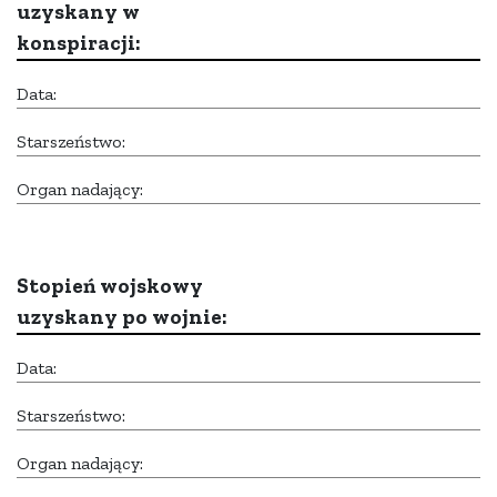
uzyskany w
konspiracji:
Data:
Starszeństwo:
Organ nadający:
Stopień wojskowy
uzyskany po wojnie:
Data:
Starszeństwo:
Organ nadający: