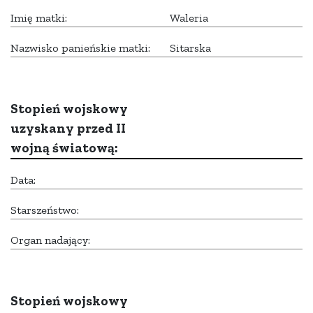
Imię matki:
Waleria
Nazwisko panieńskie matki:
Sitarska
Stopień wojskowy
uzyskany przed II
wojną światową:
Data:
Starszeństwo:
Organ nadający:
Stopień wojskowy