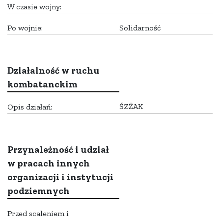
W czasie wojny:
Po wojnie:
Solidarność
Działalność w ruchu
kombatanckim
ŚZŻAK
Opis działań:
Przynależność i udział
w pracach innych
organizacji i instytucji
podziemnych
Przed scaleniem i