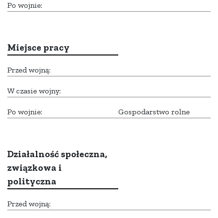
Po wojnie:
Miejsce pracy
Przed wojną:
W czasie wojny:
Po wojnie:
Gospodarstwo rolne
Działalność społeczna,
związkowa i
polityczna
Przed wojną: