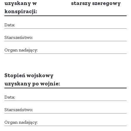
uzyskany w
starszy szeregowy
konspiracji:
Data:
Starszeństwo:
Organ nadający:
Stopień wojskowy
uzyskany po wojnie:
Data:
Starszeństwo:
Organ nadający: