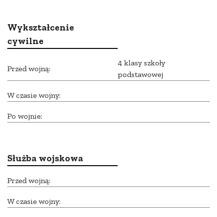
Wykształcenie
cywilne
4 klasy szkoły
Przed wojną:
podstawowej
W czasie wojny:
Po wojnie:
Służba wojskowa
Przed wojną:
W czasie wojny: