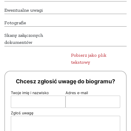
Ewentualne uwagi
Fotografie
Skany załączonych
dokumentów
Pobierz jako plik
tekstowy
Chcesz zgłosić uwagę do biogramu?
Twoje imię i nazwisko
Adres e-mail
Zgłoś uwagę