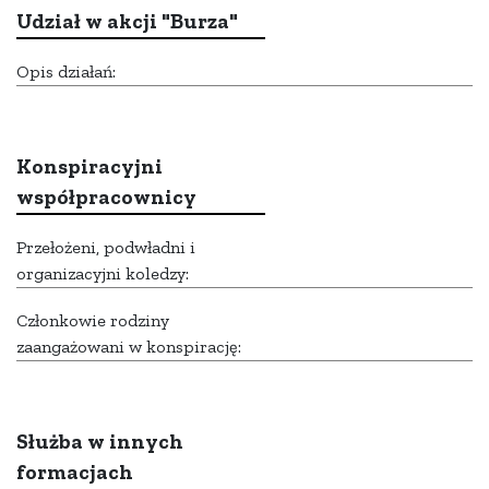
Udział w akcji "Burza"
Opis działań:
Konspiracyjni
współpracownicy
Przełożeni, podwładni i
organizacyjni koledzy:
Członkowie rodziny
zaangażowani w konspirację:
Służba w innych
formacjach