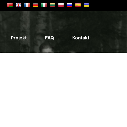
Projekt
FAQ
Kontakt