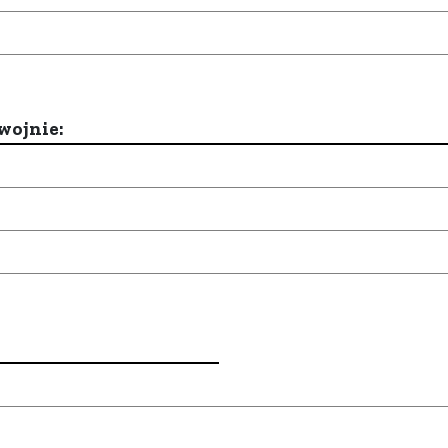
wojnie: