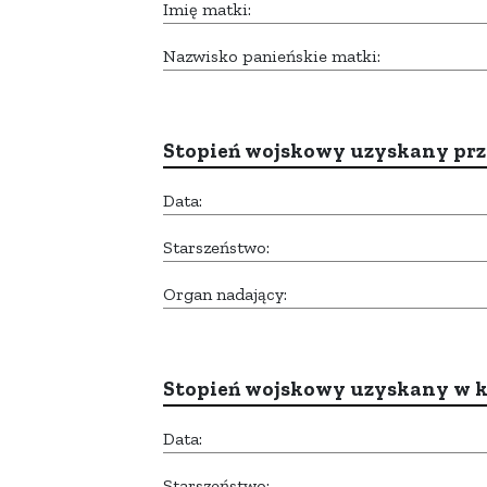
Imię matki:
Nazwisko panieńskie matki:
Stopień wojskowy uzyskany prze
Data:
Starszeństwo:
Organ nadający:
Stopień wojskowy uzyskany w k
Data:
Starszeństwo: