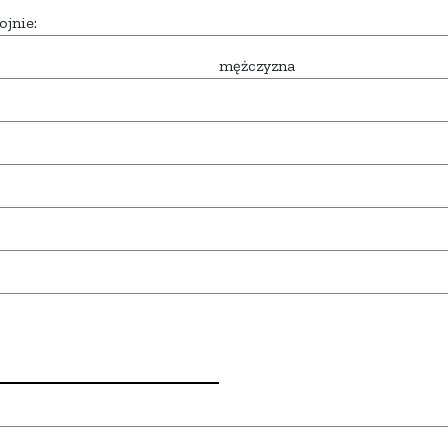
ojnie:
mężczyzna