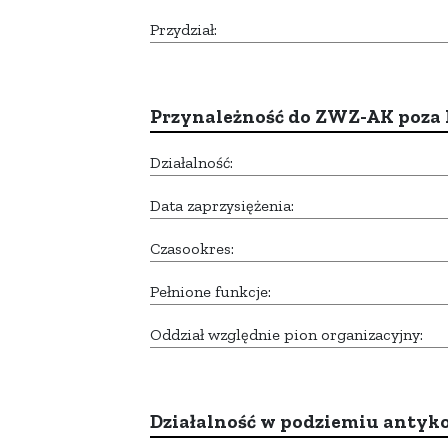
Przydział:
Przynależność do ZWZ-AK poza
Działalność:
Data zaprzysiężenia:
Czasookres:
Pełnione funkcje:
Oddział względnie pion organizacyjny:
Działalność w podziemiu anty