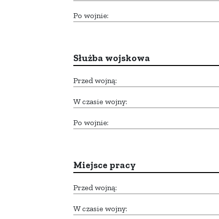
Po wojnie:
Służba wojskowa
Przed wojną:
W czasie wojny:
Po wojnie:
Miejsce pracy
Przed wojną:
W czasie wojny: