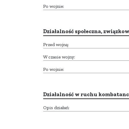
Po wojnie:
Działalność społeczna, związkow
Przed wojną:
W czasie wojny:
Po wojnie:
Działalność w ruchu kombatan
Opis działań: