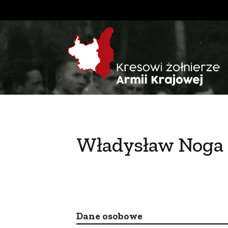
Władysław Noga
Dane osobowe