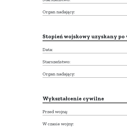
Organ nadający:
Stopień wojskowy uzyskany po 
Data:
Starszeństwo:
Organ nadający:
Wykształcenie cywilne
Przed wojną:
W czasie wojny: