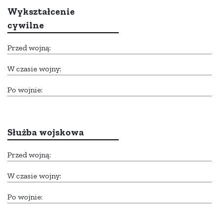
Wykształcenie
cywilne
Przed wojną:
W czasie wojny:
Po wojnie:
Służba wojskowa
Przed wojną:
W czasie wojny:
Po wojnie: