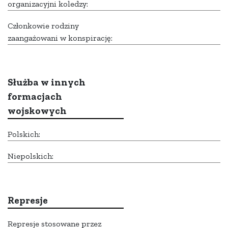
organizacyjni koledzy:
Członkowie rodziny
zaangażowani w konspirację:
Służba w innych
formacjach
wojskowych
Polskich:
Niepolskich:
Represje
Represje stosowane przez