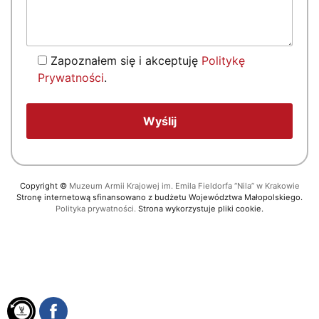
Zapoznałem się i akceptuję
Politykę
Prywatności
.
Copyright
©
Muzeum Armii Krajowej im. Emila Fieldorfa “Nila” w Krakowie
Stronę internetową sfinansowano z budżetu Województwa Małopolskiego.
Polityka prywatności.
Strona wykorzystuje pliki cookie.