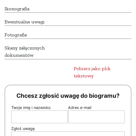
Ikonografia
Ewentualne uwagi
Fotografie
Skany załączonych
dokumentów
Pobierz jako plik
tekstowy
Chcesz zgłosić uwagę do biogramu?
Twoje imię i nazwisko
Adres e-mail
Zgłoś uwagę