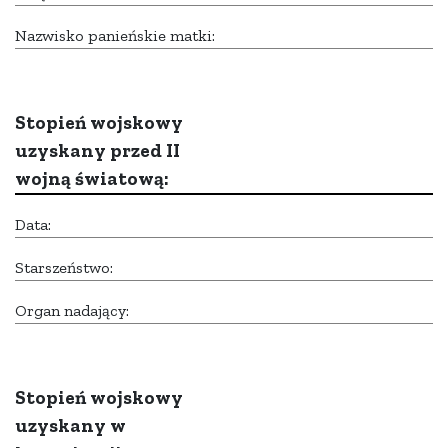
Nazwisko panieńskie matki:
Stopień wojskowy
uzyskany przed II
wojną światową:
Data:
Starszeństwo:
Organ nadający:
Stopień wojskowy
uzyskany w