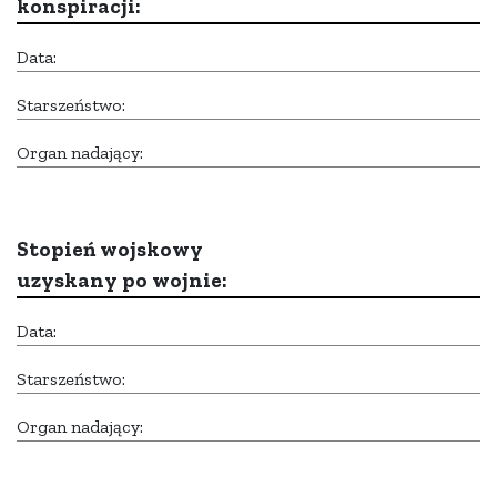
konspiracji:
Data:
Starszeństwo:
Organ nadający:
Stopień wojskowy
uzyskany po wojnie:
Data:
Starszeństwo:
Organ nadający: