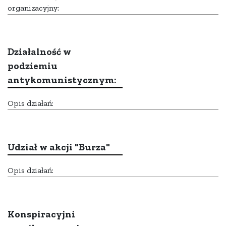
organizacyjny:
Działalność w
podziemiu
antykomunistycznym:
Opis działań:
Udział w akcji "Burza"
Opis działań:
Konspiracyjni