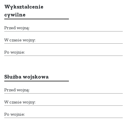
Wykształcenie
cywilne
Przed wojną:
W czasie wojny:
Po wojnie:
Służba wojskowa
Przed wojną:
W czasie wojny:
Po wojnie: