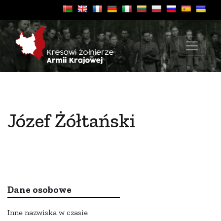
Józef Żółtański
Dane osobowe
Inne nazwiska w czasie