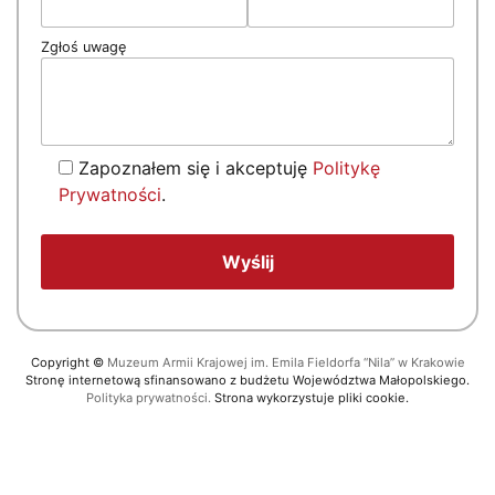
Zgłoś uwagę
Zapoznałem się i akceptuję
Politykę
Prywatności
.
Copyright
©
Muzeum Armii Krajowej im. Emila Fieldorfa “Nila” w Krakowie
Stronę internetową sfinansowano z budżetu Województwa Małopolskiego.
Polityka prywatności.
Strona wykorzystuje pliki cookie.