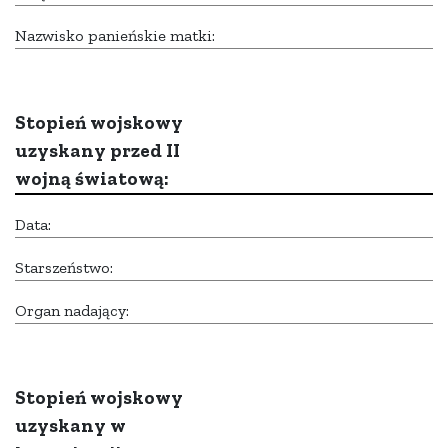
Nazwisko panieńskie matki:
Stopień wojskowy
uzyskany przed II
wojną światową:
Data:
Starszeństwo:
Organ nadający:
Stopień wojskowy
uzyskany w