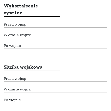
Wykształcenie
cywilne
Przed wojną:
W czasie wojny:
Po wojnie:
Służba wojskowa
Przed wojną:
W czasie wojny:
Po wojnie: