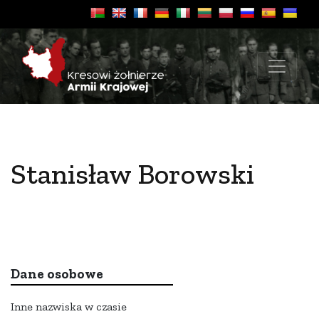
Stanisław Borowski
Dane osobowe
Inne nazwiska w czasie