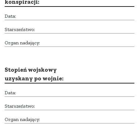
konspiracji:
Data:
Starszeństwo:
Organ nadający:
Stopień wojskowy
uzyskany po wojnie:
Data:
Starszeństwo:
Organ nadający: