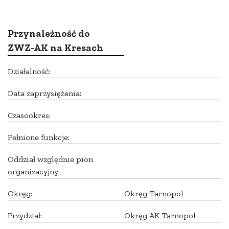
Przynależność do
ZWZ-AK na Kresach
Działalność:
Data zaprzysiężenia:
Czasookres:
Pełnione funkcje:
Oddział względnie pion
organizacyjny:
Okręg:
Okręg Tarnopol
Przydział:
Okręg AK Tarnopol