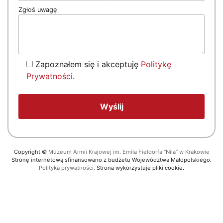
Zgłoś uwagę
Zapoznałem się i akceptuję
Politykę
Prywatności
.
Copyright
©
Muzeum Armii Krajowej im. Emila Fieldorfa “Nila” w Krakowie
Stronę internetową sfinansowano z budżetu Województwa Małopolskiego.
Polityka prywatności.
Strona wykorzystuje pliki cookie.