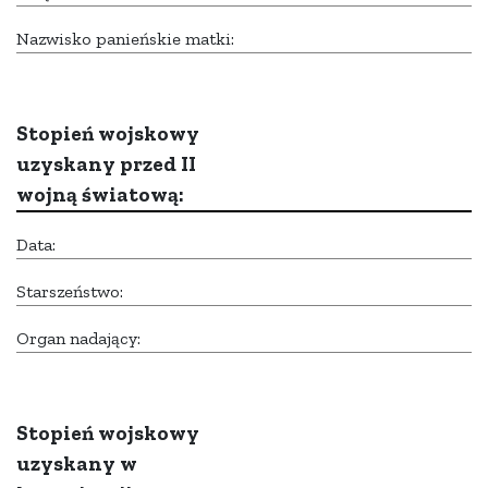
Nazwisko panieńskie matki:
Stopień wojskowy
uzyskany przed II
wojną światową:
Data:
Starszeństwo:
Organ nadający:
Stopień wojskowy
uzyskany w