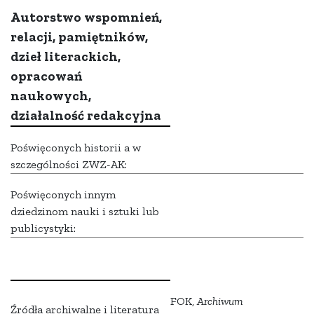
Autorstwo wspomnień,
relacji, pamiętników,
dzieł literackich,
opracowań
naukowych,
działalność redakcyjna
Poświęconych historii a w
szczególności ZWZ-AK:
Poświęconych innym
dziedzinom nauki i sztuki lub
publicystyki:
FOK,
Archiwum
Źródła archiwalne i literatura