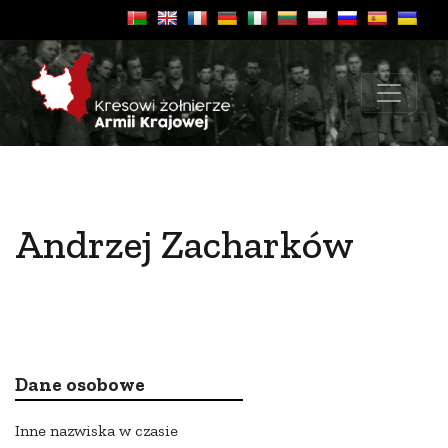
Andrzej Zacharków
Dane osobowe
Inne nazwiska w czasie