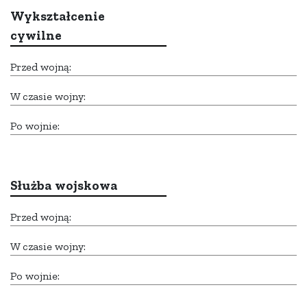
Wykształcenie
cywilne
Przed wojną:
W czasie wojny:
Po wojnie:
Służba wojskowa
Przed wojną:
W czasie wojny:
Po wojnie: