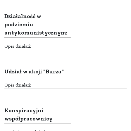
Działalność w
podziemiu
antykomunistycznym:
Opis działań:
Udział w akcji "Burza"
Opis działań:
Konspiracyjni
współpracownicy