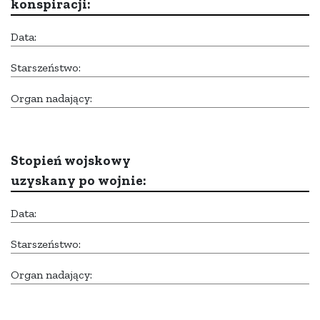
konspiracji:
Data:
Starszeństwo:
Organ nadający:
Stopień wojskowy
uzyskany po wojnie:
Data:
Starszeństwo:
Organ nadający: