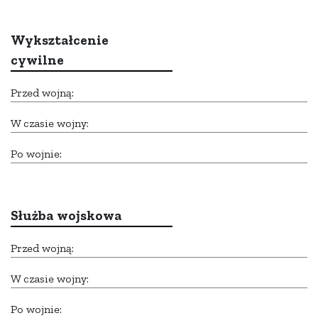
Wykształcenie
cywilne
Przed wojną:
W czasie wojny:
Po wojnie:
Służba wojskowa
Przed wojną:
W czasie wojny:
Po wojnie: