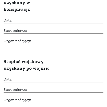
uzyskany w
konspiracji:
Data:
Starszeństwo:
Organ nadający:
Stopień wojskowy
uzyskany po wojnie:
Data:
Starszeństwo:
Organ nadający: