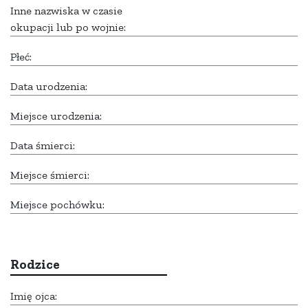
Inne nazwiska w czasie
okupacji lub po wojnie:
Płeć:
Data urodzenia:
Miejsce urodzenia:
Data śmierci:
Miejsce śmierci:
Miejsce pochówku:
Rodzice
Imię ojca: