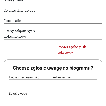
Ikonografia
Ewentualne uwagi
Fotografie
Skany załączonych
dokumentów
Pobierz jako plik
tekstowy
Chcesz zgłosić uwagę do biogramu?
Twoje imię i nazwisko
Adres e-mail
Zgłoś uwagę