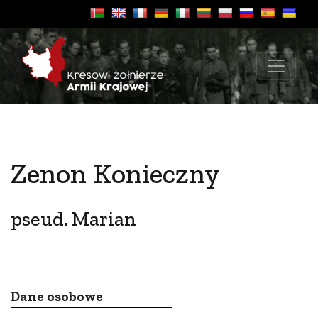
Zenon Konieczny
pseud. Marian
Dane osobowe