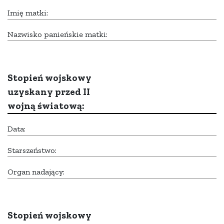
Imię matki:
Nazwisko panieńskie matki:
Stopień wojskowy
uzyskany przed II
wojną światową:
Data:
Starszeństwo:
Organ nadający:
Stopień wojskowy