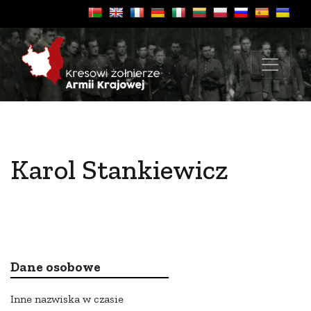
Karol Stankiewicz
Dane osobowe
Inne nazwiska w czasie