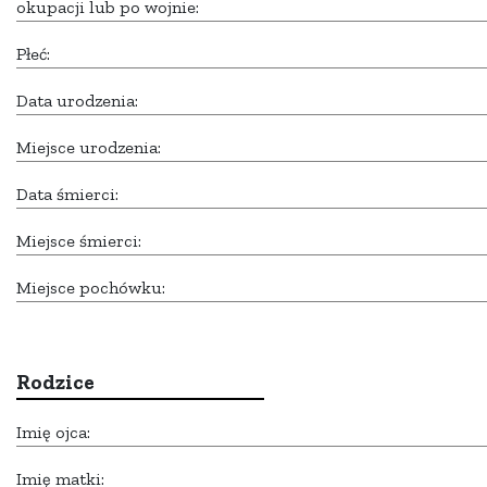
okupacji lub po wojnie:
Płeć:
Data urodzenia:
Miejsce urodzenia:
Data śmierci:
Miejsce śmierci:
Miejsce pochówku:
Rodzice
Imię ojca:
Imię matki: