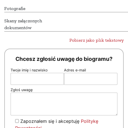
Fotografie
Skany załączonych
dokumentów
Pobierz jako plik tekstowy
Chcesz zgłosić uwagę do biogramu?
Twoje imię i nazwisko
Adres e-mail
Zgłoś uwagę
Zapoznałem się i akceptuję
Politykę
Prywatności
.