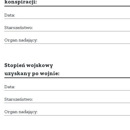
konspiracji:
Data:
Starszeństwo:
Organ nadający:
Stopień wojskowy
uzyskany po wojnie:
Data:
Starszeństwo:
Organ nadający: