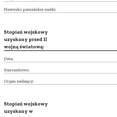
Nazwisko panieńskie matki:
Stopień wojskowy
uzyskany przed II
wojną światową:
Data:
Starszeństwo:
Organ nadający:
Stopień wojskowy
uzyskany w