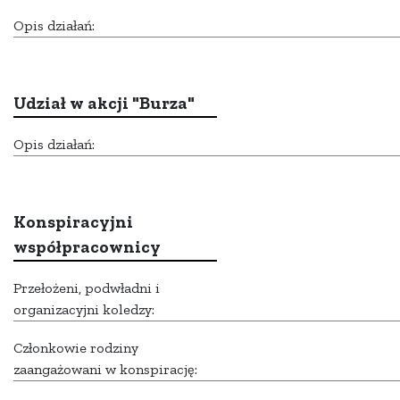
Opis działań:
Udział w akcji "Burza"
Opis działań:
Konspiracyjni
współpracownicy
Przełożeni, podwładni i
organizacyjni koledzy:
Członkowie rodziny
zaangażowani w konspirację: