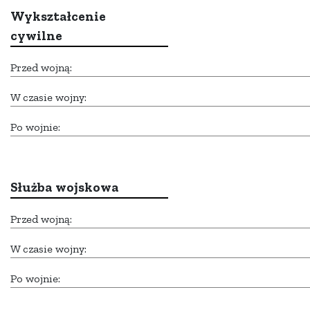
Wykształcenie
cywilne
Przed wojną:
W czasie wojny:
Po wojnie:
Służba wojskowa
Przed wojną:
W czasie wojny:
Po wojnie: