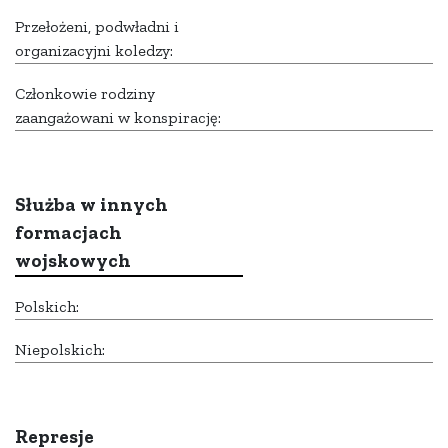
Przełożeni, podwładni i
organizacyjni koledzy:
Członkowie rodziny
zaangażowani w konspirację:
Służba w innych
formacjach
wojskowych
Polskich:
Niepolskich:
Represje