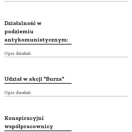
Działalność w
podziemiu
antykomunistycznym:
Opis działań:
Udział w akcji "Burza"
Opis działań:
Konspiracyjni
współpracownicy