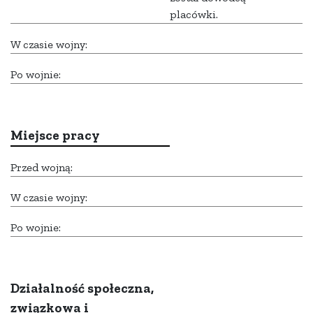
placówki.
W czasie wojny:
Po wojnie:
Miejsce pracy
Przed wojną:
W czasie wojny:
Po wojnie:
Działalność społeczna,
związkowa i