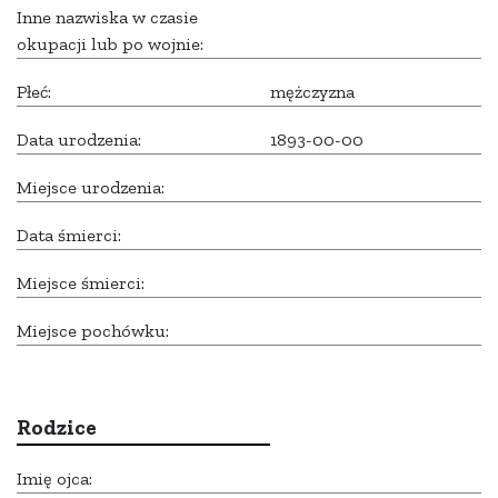
Inne nazwiska w czasie
okupacji lub po wojnie:
Płeć:
mężczyzna
Data urodzenia:
1893-00-00
Miejsce urodzenia:
Data śmierci:
Miejsce śmierci:
Miejsce pochówku:
Rodzice
Imię ojca: