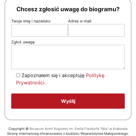
Chcesz zgłosić uwagę do biogramu?
Twoje imię i nazwisko
Adres e-mail
Zgłoś uwagę
Zapoznałem się i akceptuję
Politykę
Prywatności
.
Copyright
©
Muzeum Armii Krajowej im. Emila Fieldorfa “Nila” w Krakowie
Stronę internetową sfinansowano z budżetu Województwa Małopolskiego.