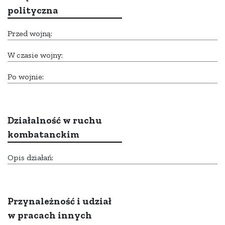
polityczna
Przed wojną:
W czasie wojny:
Po wojnie:
Działalność w ruchu
kombatanckim
Opis działań:
Przynależność i udział
w pracach innych