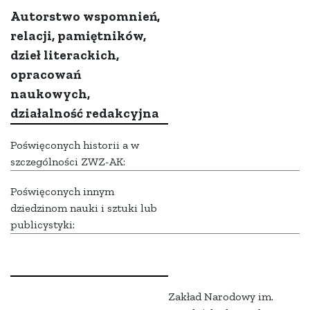
Autorstwo wspomnień,
relacji, pamiętników,
dzieł literackich,
opracowań
naukowych,
działalność redakcyjna
Poświęconych historii a w
szczególności ZWZ-AK:
Poświęconych innym
dziedzinom nauki i sztuki lub
publicystyki:
Zakład Narodowy im.