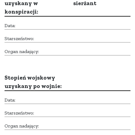
uzyskany w
sierżant
konspiracji:
Data:
Starszeństwo:
Organ nadający:
Stopień wojskowy
uzyskany po wojnie:
Data:
Starszeństwo:
Organ nadający: