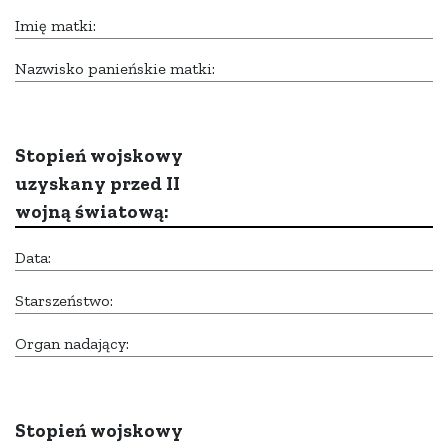
Imię matki:
Nazwisko panieńskie matki:
Stopień wojskowy
uzyskany przed II
wojną światową:
Data:
Starszeństwo:
Organ nadający:
Stopień wojskowy