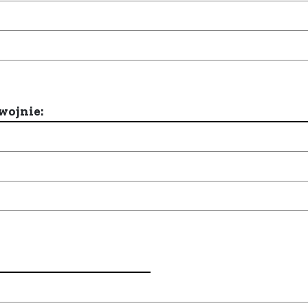
wojnie: