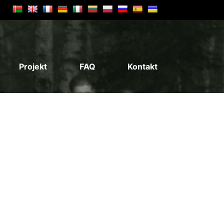
Projekt
FAQ
Kontakt