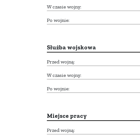
W czasie wojny:
Po wojnie:
Służba wojskowa
Przed wojną:
W czasie wojny:
Po wojnie:
Miejsce pracy
Przed wojną: