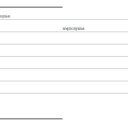
ojnie:
mężczyzna