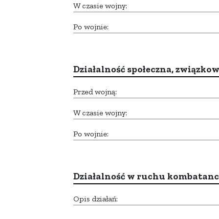
W czasie wojny:
Po wojnie:
Działalność społeczna, związkow
Przed wojną:
W czasie wojny:
Po wojnie:
Działalność w ruchu kombatan
Opis działań: