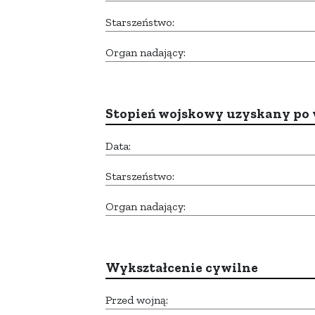
Starszeństwo:
Organ nadający:
Stopień wojskowy uzyskany po 
Data:
Starszeństwo:
Organ nadający:
Wykształcenie cywilne
Przed wojną: