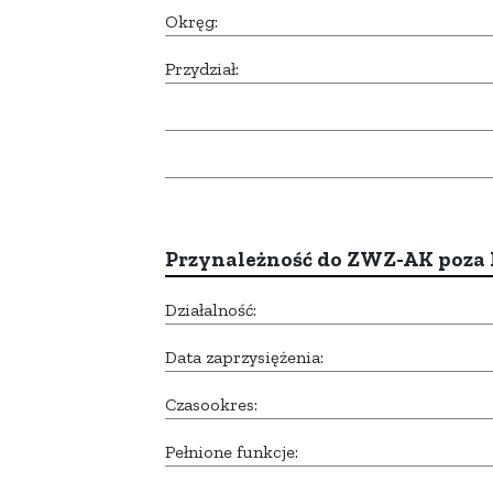
Okręg:
Przydział:
Przynależność do ZWZ-AK poza
Działalność:
Data zaprzysiężenia:
Czasookres:
Pełnione funkcje: