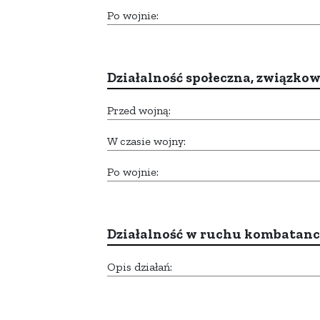
Po wojnie:
Działalność społeczna, związkow
Przed wojną:
W czasie wojny:
Po wojnie:
Działalność w ruchu kombatan
Opis działań: