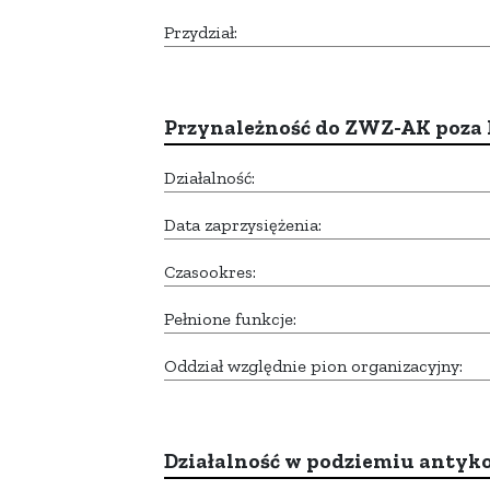
Przydział:
Przynależność do ZWZ-AK poza
Działalność:
Data zaprzysiężenia:
Czasookres:
Pełnione funkcje:
Oddział względnie pion organizacyjny:
Działalność w podziemiu anty