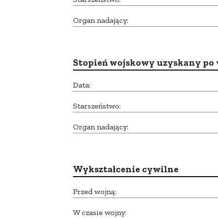
Organ nadający:
Stopień wojskowy uzyskany po 
Data:
Starszeństwo:
Organ nadający:
Wykształcenie cywilne
Przed wojną:
W czasie wojny: