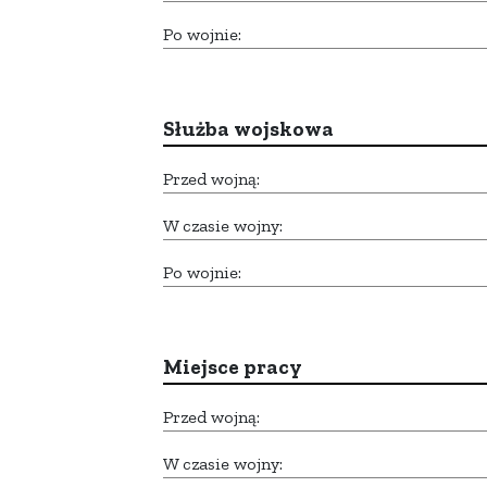
Po wojnie:
Służba wojskowa
Przed wojną:
W czasie wojny:
Po wojnie:
Miejsce pracy
Przed wojną:
W czasie wojny: