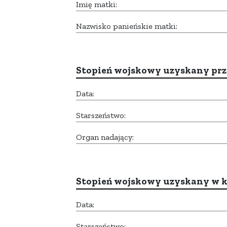
Imię matki:
Nazwisko panieńskie matki:
Stopień wojskowy uzyskany prze
Data:
Starszeństwo:
Organ nadający:
Stopień wojskowy uzyskany w k
Data:
Starszeństwo: