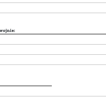
wojnie: