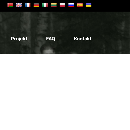
Projekt
FAQ
Kontakt