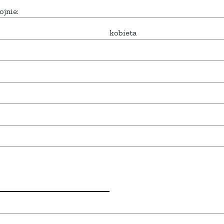
ojnie:
kobieta