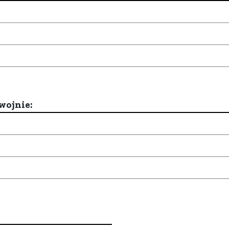
wojnie: