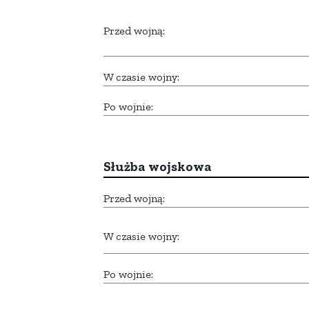
Przed wojną:
W czasie wojny:
Po wojnie:
Służba wojskowa
Przed wojną:
W czasie wojny:
Po wojnie: