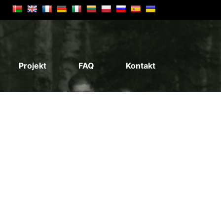
Projekt
FAQ
Kontakt