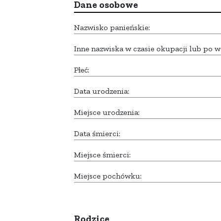
Dane osobowe
Nazwisko panieńskie:
Inne nazwiska w czasie okupacji lub po w
Płeć:
Data urodzenia:
Miejsce urodzenia:
Data śmierci:
Miejsce śmierci:
Miejsce pochówku:
Rodzice