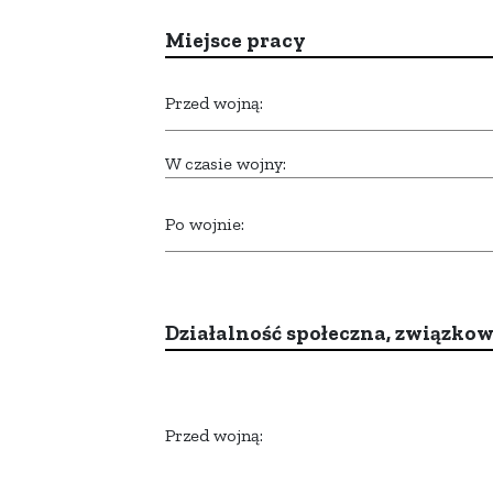
Miejsce pracy
Przed wojną:
W czasie wojny:
Po wojnie:
Działalność społeczna, związkow
Przed wojną: