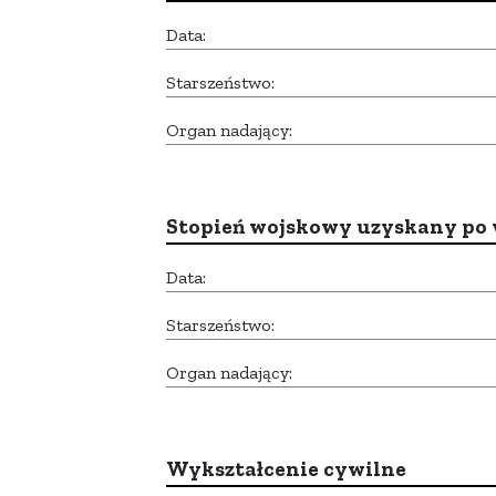
Data:
Starszeństwo:
Organ nadający:
Stopień wojskowy uzyskany po 
Data:
Starszeństwo:
Organ nadający:
Wykształcenie cywilne