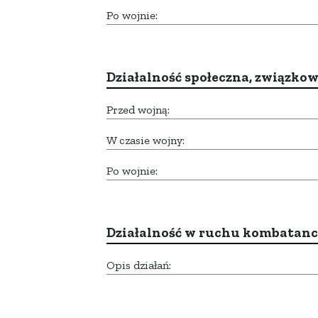
Po wojnie:
Działalność społeczna, związkow
Przed wojną:
W czasie wojny:
Po wojnie:
Działalność w ruchu kombatan
Opis działań: