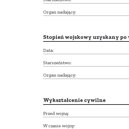
Organ nadający:
Stopień wojskowy uzyskany po 
Data:
Starszeństwo:
Organ nadający:
Wykształcenie cywilne
Przed wojną:
W czasie wojny: