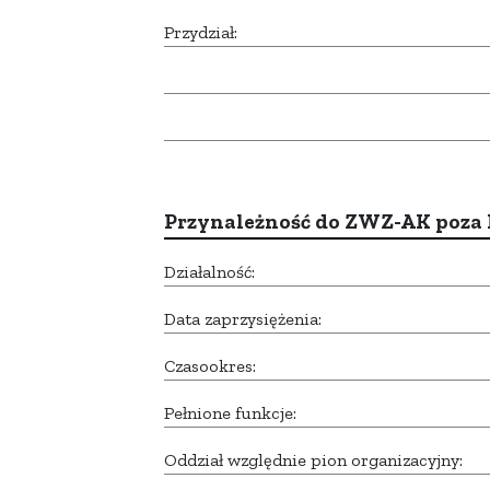
Przydział:
Przynależność do ZWZ-AK poza
Działalność:
Data zaprzysiężenia:
Czasookres:
Pełnione funkcje:
Oddział względnie pion organizacyjny: