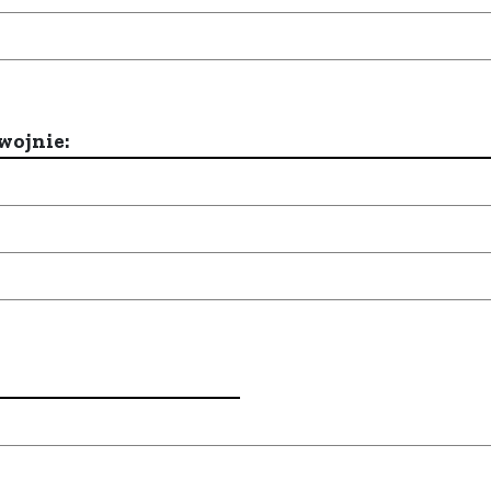
wojnie: