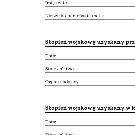
Imię matki:
Nazwisko panieńskie matki:
Stopień wojskowy uzyskany prze
Data:
Starszeństwo:
Organ nadający:
Stopień wojskowy uzyskany w k
Data:
Starszeństwo: