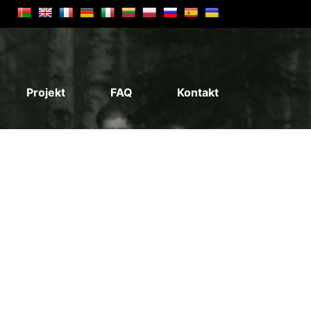
Projekt
FAQ
Kontakt