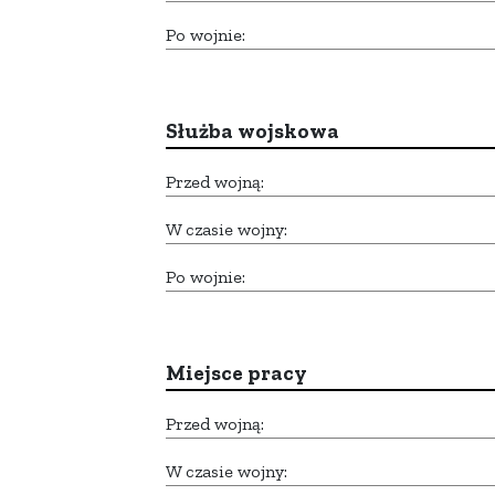
Po wojnie:
Służba wojskowa
Przed wojną:
W czasie wojny:
Po wojnie:
Miejsce pracy
Przed wojną:
W czasie wojny: