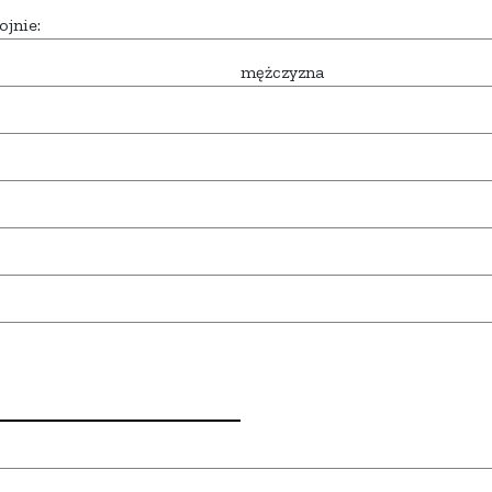
ojnie:
mężczyzna