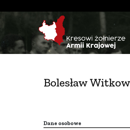
Bolesław Witkow
Dane osobowe