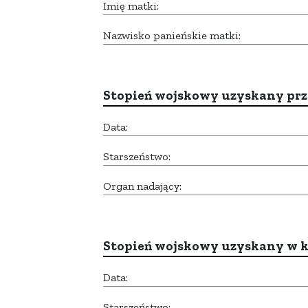
Imię matki:
Nazwisko panieńskie matki:
Stopień wojskowy uzyskany prze
Data:
Starszeństwo:
Organ nadający:
Stopień wojskowy uzyskany w k
Data:
Starszeństwo: