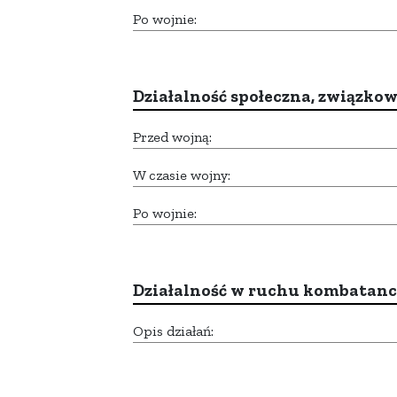
Po wojnie:
Działalność społeczna, związkow
Przed wojną:
W czasie wojny:
Po wojnie:
Działalność w ruchu kombatan
Opis działań: