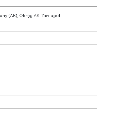
ony (AK), Okręg AK Tarnopol