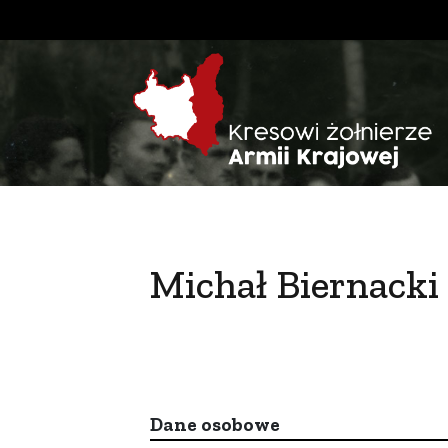
Michał Biernacki
Dane osobowe