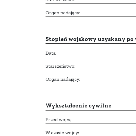
Organ nadający:
Stopień wojskowy uzyskany po 
Data:
Starszeństwo:
Organ nadający:
Wykształcenie cywilne
Przed wojną:
W czasie wojny: