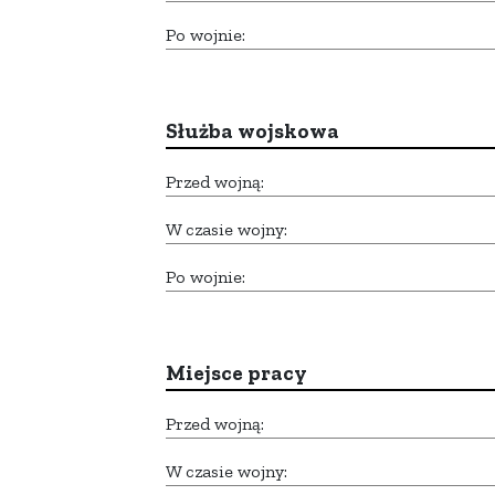
Po wojnie:
Służba wojskowa
Przed wojną:
W czasie wojny:
Po wojnie:
Miejsce pracy
Przed wojną:
W czasie wojny: