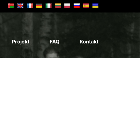
Projekt
FAQ
Kontakt