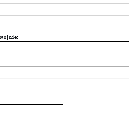
wojnie: