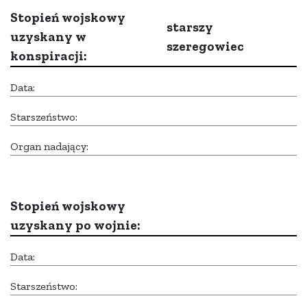
Stopień wojskowy
starszy
uzyskany w
szeregowiec
konspiracji:
Data:
Starszeństwo:
Organ nadający:
Stopień wojskowy
uzyskany po wojnie:
Data:
Starszeństwo: