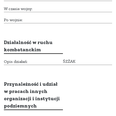
W czasie wojny:
Po wojnie:
Działalność w ruchu
kombatanckim
ŚZŻAK
Opis działań:
Przynależność i udział
w pracach innych
organizacji i instytucji
podziemnych