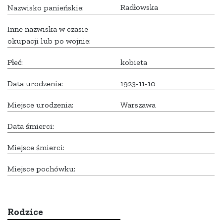
Radłowska
Nazwisko panieńskie:
Inne nazwiska w czasie
okupacji lub po wojnie:
Płeć:
kobieta
Data urodzenia:
1923-11-10
Miejsce urodzenia:
Warszawa
Data śmierci:
Miejsce śmierci:
Miejsce pochówku:
Rodzice