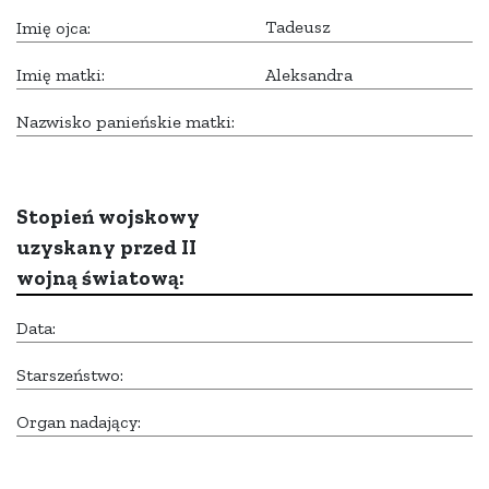
Tadeusz
Imię ojca:
Imię matki:
Aleksandra
Nazwisko panieńskie matki:
Stopień wojskowy
uzyskany przed II
wojną światową:
Data:
Starszeństwo:
Organ nadający: