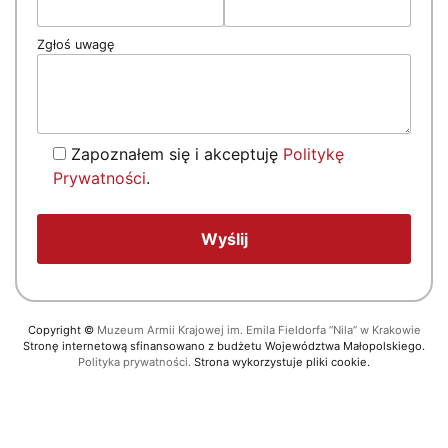
Zgłoś uwagę
Zapoznałem się i akceptuję
Politykę
Prywatności
.
Copyright
©
Muzeum Armii Krajowej im. Emila Fieldorfa “Nila” w Krakowie
Stronę internetową sfinansowano z budżetu Województwa Małopolskiego.
Polityka prywatności.
Strona wykorzystuje pliki cookie.