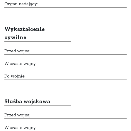
Organ nadający:
Wykształcenie
cywilne
Przed wojną:
W czasie wojny:
Po wojnie:
Służba wojskowa
Przed wojną:
W czasie wojny: