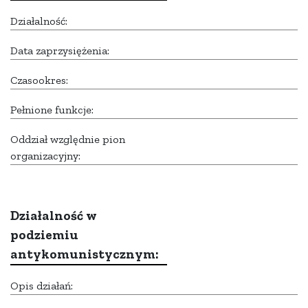
Działalność:
Data zaprzysiężenia:
Czasookres:
Pełnione funkcje:
Oddział względnie pion
organizacyjny:
Działalność w
podziemiu
antykomunistycznym:
Opis działań: