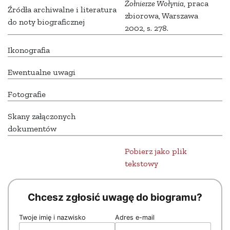
Żołnierze Wołynia
, praca
Źródła archiwalne i literatura
zbiorowa, Warszawa
do noty biograficznej
2002, s. 278.
Ikonografia
Ewentualne uwagi
Fotografie
Skany załączonych
dokumentów
Pobierz jako plik
tekstowy
Chcesz zgłosić uwagę do biogramu?
Twoje imię i nazwisko
Adres e-mail