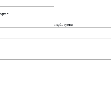
ojnie:
mężczyzna