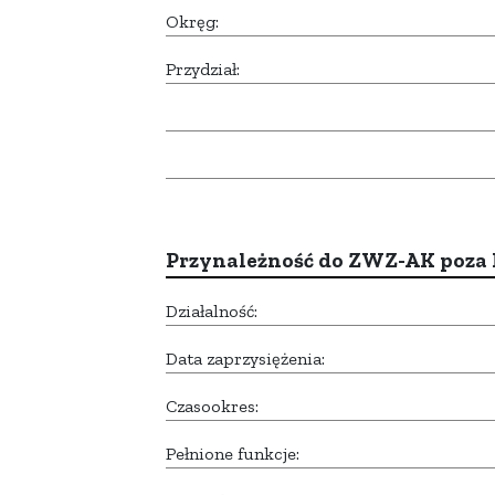
Okręg:
Przydział:
Przynależność do ZWZ-AK poza
Działalność:
Data zaprzysiężenia:
Czasookres:
Pełnione funkcje: