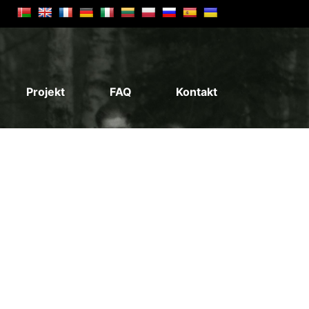
Projekt
FAQ
Kontakt