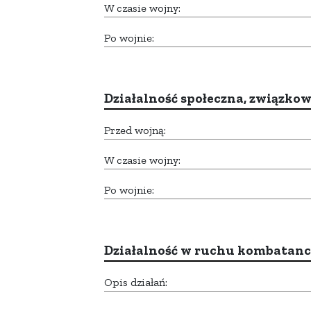
W czasie wojny:
Po wojnie:
Działalność społeczna, związkow
Przed wojną:
W czasie wojny:
Po wojnie:
Działalność w ruchu kombatan
Opis działań: