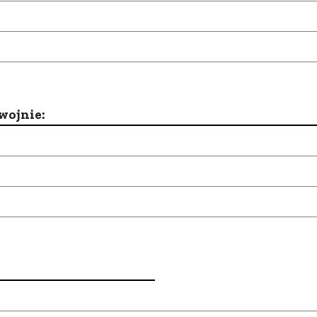
wojnie: