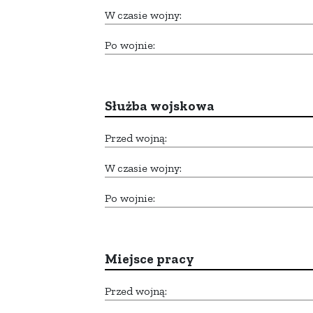
W czasie wojny:
Po wojnie:
Służba wojskowa
Przed wojną:
W czasie wojny:
Po wojnie:
Miejsce pracy
Przed wojną: