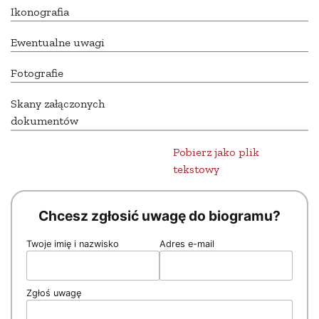
Ikonografia
Ewentualne uwagi
Fotografie
Skany załączonych
dokumentów
Pobierz jako plik
tekstowy
Chcesz zgłosić uwagę do biogramu?
Twoje imię i nazwisko
Adres e-mail
Zgłoś uwagę