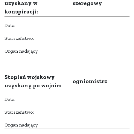
uzyskany w
szeregowy
konspiracji:
Data:
Starszeństwo:
Organ nadający:
Stopień wojskowy
ogniomistrz
uzyskany po wojnie:
Data:
Starszeństwo:
Organ nadający: