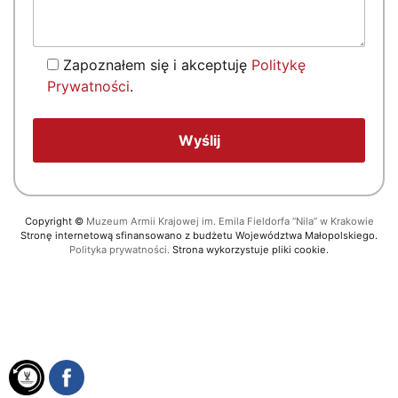
Zapoznałem się i akceptuję
Politykę
Prywatności
.
Copyright
©
Muzeum Armii Krajowej im. Emila Fieldorfa “Nila” w Krakowie
Stronę internetową sfinansowano z budżetu Województwa Małopolskiego.
Polityka prywatności.
Strona wykorzystuje pliki cookie.