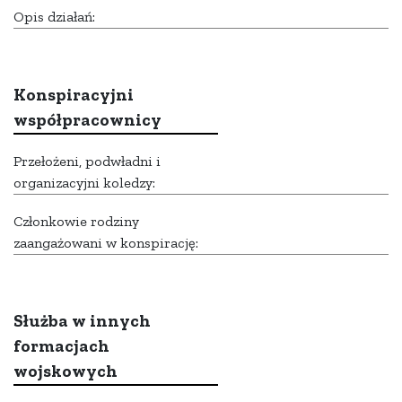
Opis działań:
Konspiracyjni
współpracownicy
Przełożeni, podwładni i
organizacyjni koledzy:
Członkowie rodziny
zaangażowani w konspirację:
Służba w innych
formacjach
wojskowych