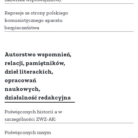
Represje ze strony polskiego
komunistycznego aparatu
bezpieczeństwa
Autorstwo wspomnień,
relacji, pamiętników,
dzieł literackich,
opracowań
naukowych,
działalność redakcyjna
Poświęconych historii a w
szczególności ZWZ-AK:
Poświęconych innym