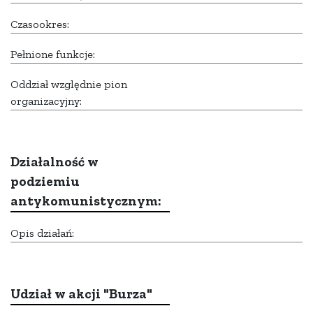
Czasookres:
Pełnione funkcje:
Oddział względnie pion
organizacyjny:
Działalność w
podziemiu
antykomunistycznym:
Opis działań:
Udział w akcji "Burza"