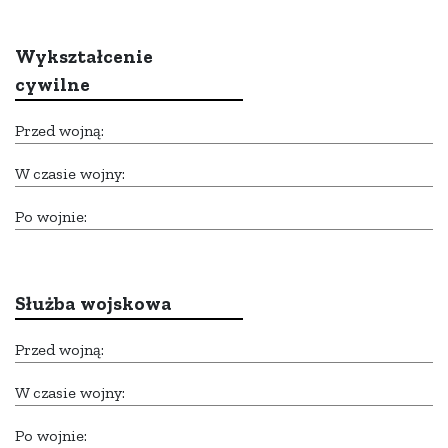
Wykształcenie
cywilne
Przed wojną:
W czasie wojny:
Po wojnie:
Służba wojskowa
Przed wojną:
W czasie wojny:
Po wojnie: