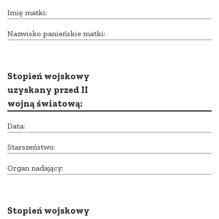
Imię matki:
Nazwisko panieńskie matki:
Stopień wojskowy
uzyskany przed II
wojną światową:
Data:
Starszeństwo:
Organ nadający:
Stopień wojskowy