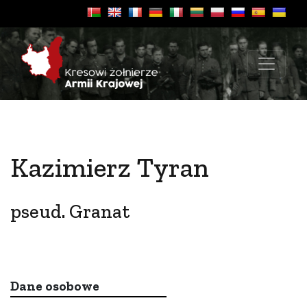
Kazimierz Tyran
pseud. Granat
Dane osobowe