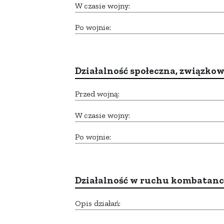
W czasie wojny:
Po wojnie:
Działalność społeczna, związkow
Przed wojną:
W czasie wojny:
Po wojnie:
Działalność w ruchu kombatan
Opis działań: