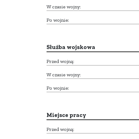
W czasie wojny:
Po wojnie:
Służba wojskowa
Przed wojną:
W czasie wojny:
Po wojnie:
Miejsce pracy
Przed wojną: