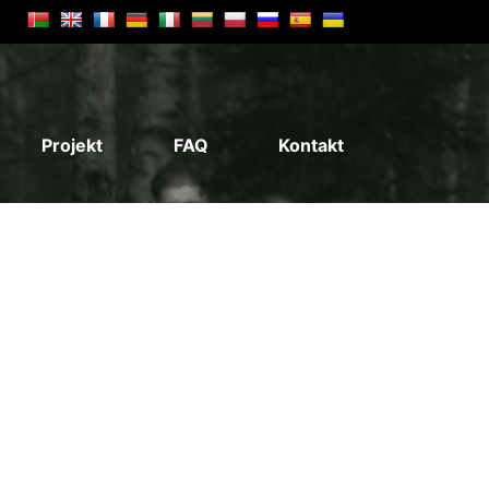
Projekt
FAQ
Kontakt