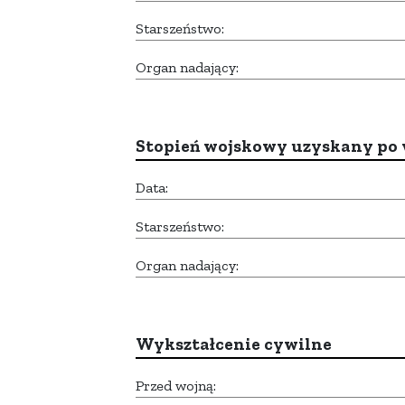
Starszeństwo:
Organ nadający:
Stopień wojskowy uzyskany po 
Data:
Starszeństwo:
Organ nadający:
Wykształcenie cywilne
Przed wojną: