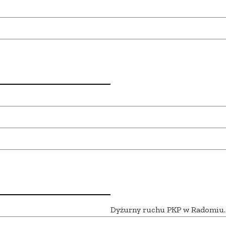
Dyżurny ruchu PKP w Radomiu.