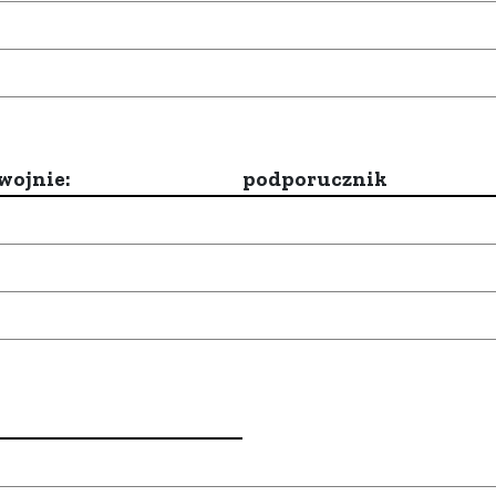
wojnie:
podporucznik