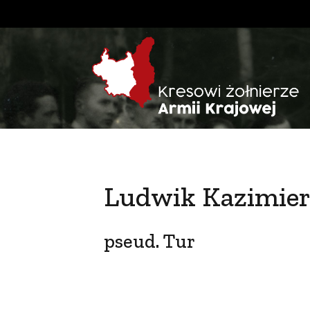
Ludwik Kazimier
pseud. Tur