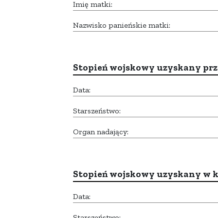
Imię matki:
Nazwisko panieńskie matki:
Stopień wojskowy uzyskany prze
Data:
Starszeństwo:
Organ nadający:
Stopień wojskowy uzyskany w k
Data:
Starszeństwo: