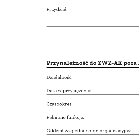
Przydział:
Przynależność do ZWZ-AK poza
Działalność:
Data zaprzysiężenia:
Czasookres:
Pełnione funkcje:
Oddział względnie pion organizacyjny: