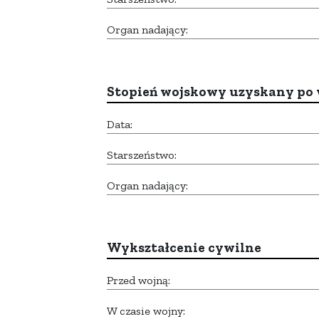
Organ nadający:
Stopień wojskowy uzyskany po 
Data:
Starszeństwo:
Organ nadający:
Wykształcenie cywilne
Przed wojną:
W czasie wojny: