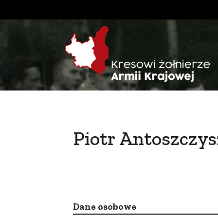
Piotr Antoszczy
Dane osobowe