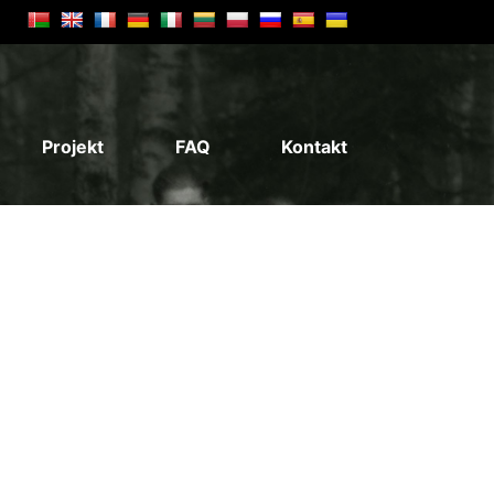
Projekt
FAQ
Kontakt