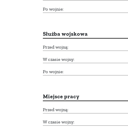
Po wojnie:
Służba wojskowa
Przed wojną:
W czasie wojny:
Po wojnie:
Miejsce pracy
Przed wojną:
W czasie wojny: