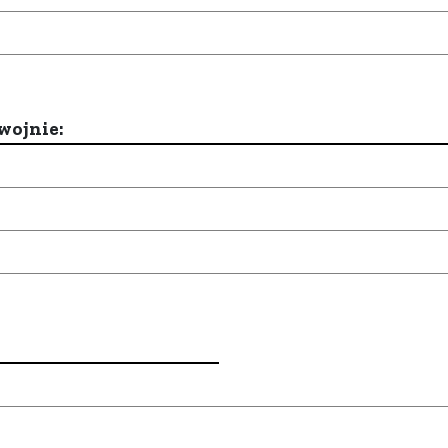
wojnie: