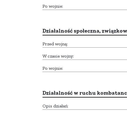
Po wojnie:
Działalność społeczna, związkow
Przed wojną:
W czasie wojny:
Po wojnie:
Działalność w ruchu kombatan
Opis działań: