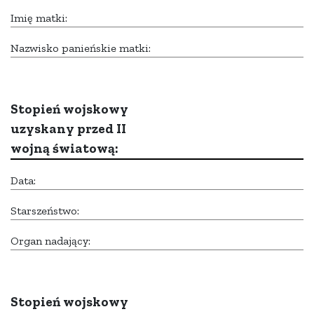
Imię matki:
Nazwisko panieńskie matki:
Stopień wojskowy
uzyskany przed II
wojną światową:
Data:
Starszeństwo:
Organ nadający:
Stopień wojskowy