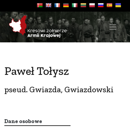
Paweł Tołysz
pseud. Gwiazda, Gwiazdowski
Dane osobowe