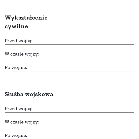
Wykształcenie
cywilne
Przed wojną:
W czasie wojny:
Po wojnie:
Służba wojskowa
Przed wojną:
W czasie wojny:
Po wojnie: