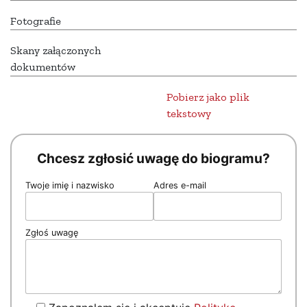
Fotografie
Skany załączonych
dokumentów
Pobierz jako plik
tekstowy
Chcesz zgłosić uwagę do biogramu?
Twoje imię i nazwisko
Adres e-mail
Zgłoś uwagę