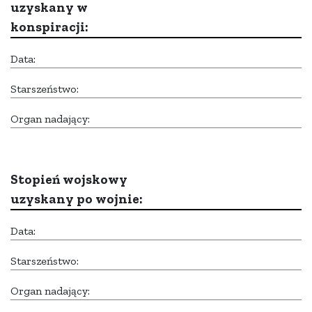
uzyskany w
konspiracji:
Data:
Starszeństwo:
Organ nadający:
Stopień wojskowy
uzyskany po wojnie:
Data:
Starszeństwo:
Organ nadający: