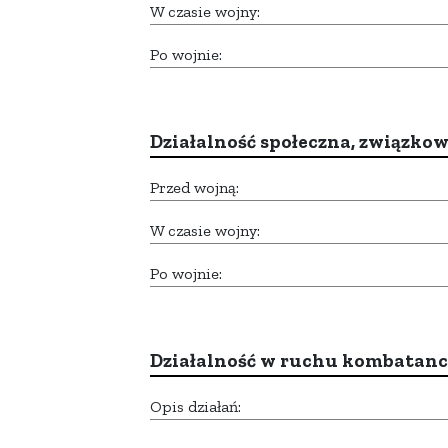
W czasie wojny:
Po wojnie:
Działalność społeczna, związkow
Przed wojną:
W czasie wojny:
Po wojnie:
Działalność w ruchu kombatan
Opis działań: