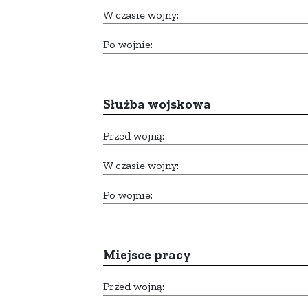
W czasie wojny:
Po wojnie:
Służba wojskowa
Przed wojną:
W czasie wojny:
Po wojnie:
Miejsce pracy
Przed wojną: