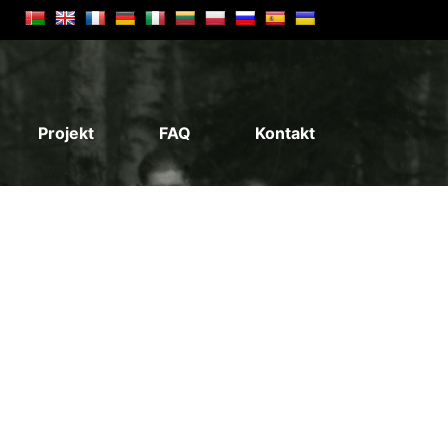
Projekt
FAQ
Kontakt