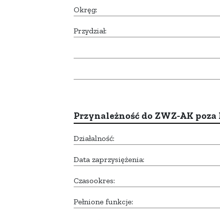
Okręg:
Przydział:
Przynależność do ZWZ-AK poza
Działalność:
Data zaprzysiężenia:
Czasookres:
Pełnione funkcje: