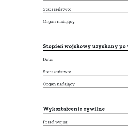
Starszeństwo:
Organ nadający:
Stopień wojskowy uzyskany po 
Data:
Starszeństwo:
Organ nadający:
Wykształcenie cywilne
Przed wojną: