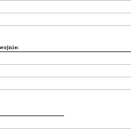
wojnie: