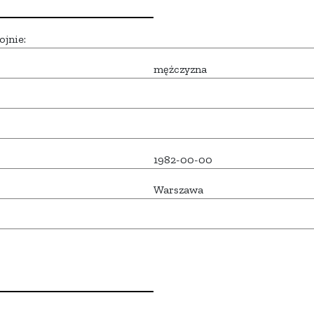
ojnie:
mężczyzna
1982-00-00
Warszawa