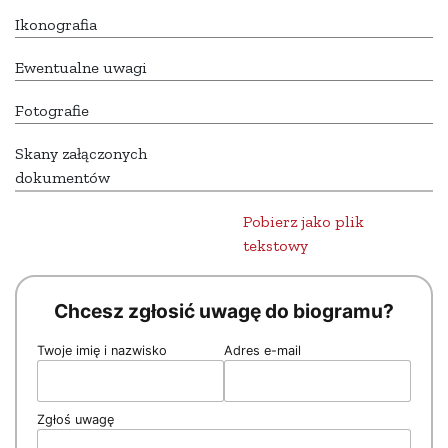
Ikonografia
Ewentualne uwagi
Fotografie
Skany załączonych
dokumentów
Pobierz jako plik
tekstowy
Chcesz zgłosić uwagę do biogramu?
Twoje imię i nazwisko
Adres e-mail
Zgłoś uwagę