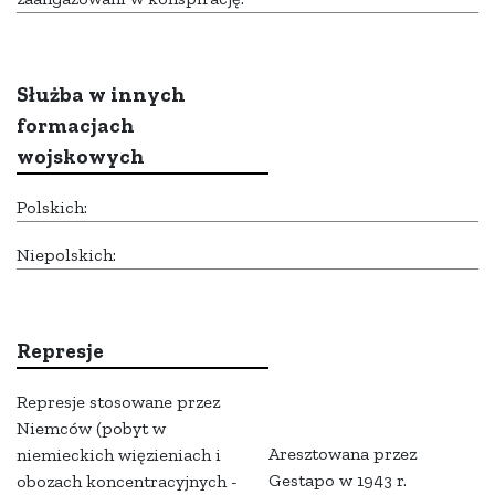
Służba w innych
formacjach
wojskowych
Polskich:
Niepolskich:
Represje
Represje stosowane przez
Niemców (pobyt w
Aresztowana przez
niemieckich więzieniach i
Gestapo w 1943 r.
obozach koncentracyjnych -