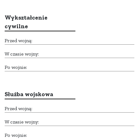
Wykształcenie
cywilne
Przed wojną:
W czasie wojny:
Po wojnie:
Służba wojskowa
Przed wojną:
W czasie wojny:
Po wojnie: