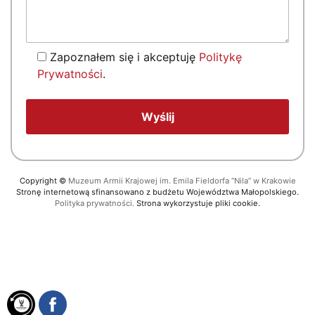
Zapoznałem się i akceptuję
Politykę
Prywatności
.
Copyright
©
Muzeum Armii Krajowej im. Emila Fieldorfa “Nila” w Krakowie
Stronę internetową sfinansowano z budżetu Województwa Małopolskiego.
Polityka prywatności.
Strona wykorzystuje pliki cookie.