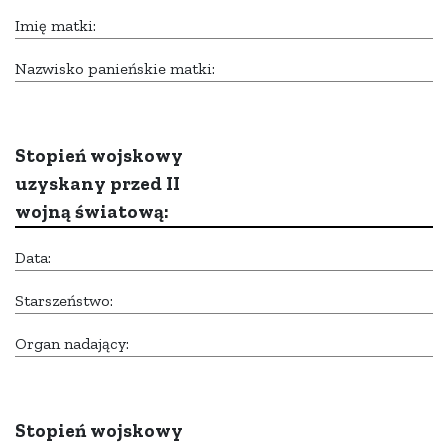
Imię matki:
Nazwisko panieńskie matki:
Stopień wojskowy
uzyskany przed II
wojną światową:
Data:
Starszeństwo:
Organ nadający:
Stopień wojskowy