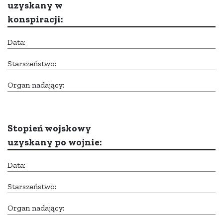
uzyskany w
konspiracji:
Data:
Starszeństwo:
Organ nadający:
Stopień wojskowy
uzyskany po wojnie:
Data:
Starszeństwo:
Organ nadający: