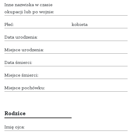
Inne nazwiska w czasie
okupacji lub po wojnie:
Płeć:
kobieta
Data urodzenia:
Miejsce urodzenia:
Data śmierci:
Miejsce śmierci:
Miejsce pochówku:
Rodzice
Imię ojca: