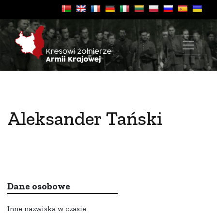
Aleksander Tański
Dane osobowe
Inne nazwiska w czasie