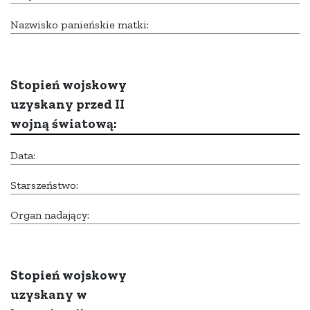
Nazwisko panieńskie matki:
Stopień wojskowy
uzyskany przed II
wojną światową:
Data:
Starszeństwo:
Organ nadający:
Stopień wojskowy
uzyskany w