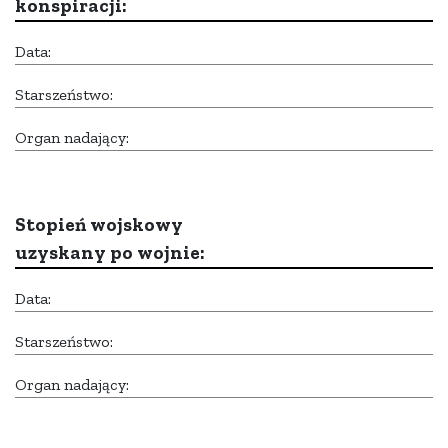
konspiracji:
Data:
Starszeństwo:
Organ nadający:
Stopień wojskowy
uzyskany po wojnie:
Data:
Starszeństwo:
Organ nadający: