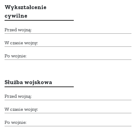
Wykształcenie
cywilne
Przed wojną:
W czasie wojny:
Po wojnie:
Służba wojskowa
Przed wojną:
W czasie wojny:
Po wojnie: