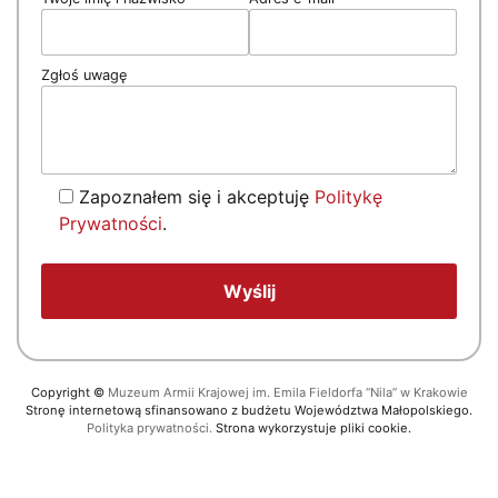
Zgłoś uwagę
Zapoznałem się i akceptuję
Politykę
Prywatności
.
Copyright
©
Muzeum Armii Krajowej im. Emila Fieldorfa “Nila” w Krakowie
Stronę internetową sfinansowano z budżetu Województwa Małopolskiego.
Polityka prywatności.
Strona wykorzystuje pliki cookie.