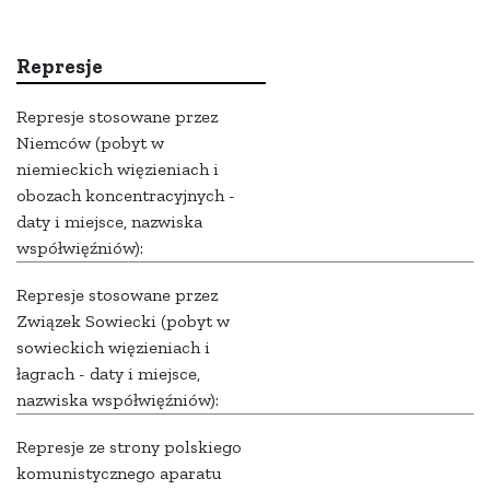
Represje
Represje stosowane przez
Niemców (pobyt w
niemieckich więzieniach i
obozach koncentracyjnych -
daty i miejsce, nazwiska
współwięźniów):
Represje stosowane przez
Związek Sowiecki (pobyt w
sowieckich więzieniach i
łagrach - daty i miejsce,
nazwiska współwięźniów):
Represje ze strony polskiego
komunistycznego aparatu