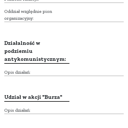
Oddział względnie pion
organizacyjny:
Działalność w
podziemiu
antykomunistycznym:
Opis działań:
Udział w akcji "Burza"
Opis działań: