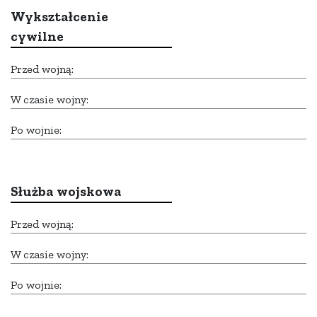
Wykształcenie
cywilne
Przed wojną:
W czasie wojny:
Po wojnie:
Służba wojskowa
Przed wojną:
W czasie wojny:
Po wojnie: