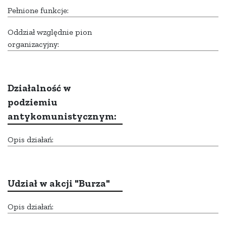
Pełnione funkcje:
Oddział względnie pion
organizacyjny:
Działalność w
podziemiu
antykomunistycznym:
Opis działań:
Udział w akcji "Burza"
Opis działań: