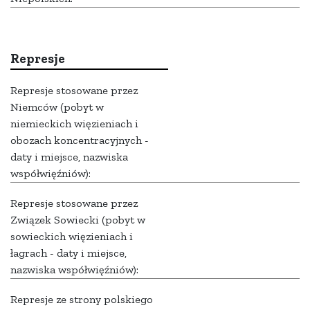
Represje
Represje stosowane przez
Niemców (pobyt w
niemieckich więzieniach i
obozach koncentracyjnych -
daty i miejsce, nazwiska
współwięźniów):
Represje stosowane przez
Związek Sowiecki (pobyt w
sowieckich więzieniach i
łagrach - daty i miejsce,
nazwiska współwięźniów):
Represje ze strony polskiego