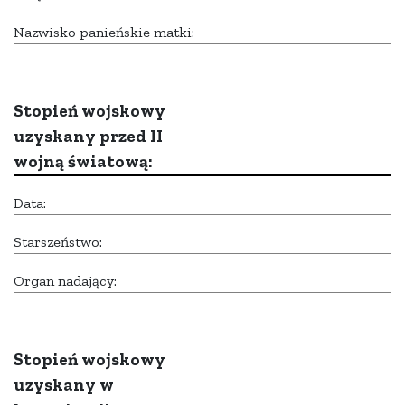
Nazwisko panieńskie matki:
Stopień wojskowy
uzyskany przed II
wojną światową:
Data:
Starszeństwo:
Organ nadający:
Stopień wojskowy
uzyskany w