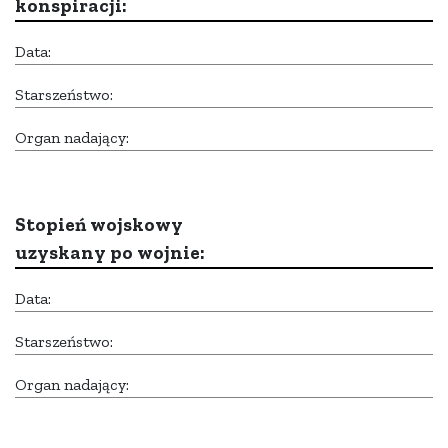
konspiracji:
Data:
Starszeństwo:
Organ nadający:
Stopień wojskowy
uzyskany po wojnie:
Data:
Starszeństwo:
Organ nadający: