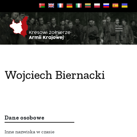
Wojciech Biernacki
Dane osobowe
Inne nazwiska w czasie