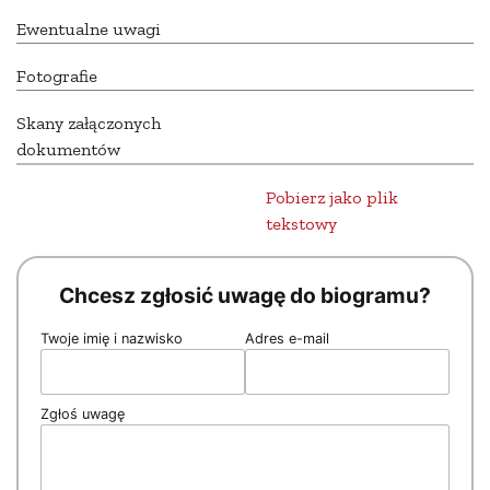
Ewentualne uwagi
Fotografie
Skany załączonych
dokumentów
Pobierz jako plik
tekstowy
Chcesz zgłosić uwagę do biogramu?
Twoje imię i nazwisko
Adres e-mail
Zgłoś uwagę